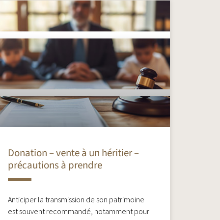
Donation – vente à un héritier –
précautions à prendre
Anticiper la transmission de son patrimoine
est souvent recommandé, notamment pour