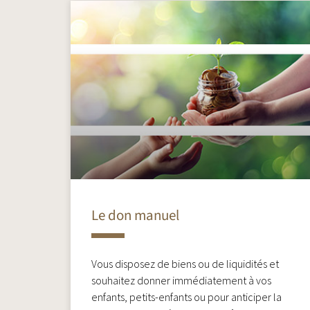
Le don manuel
Vous disposez de biens ou de liquidités et
souhaitez donner immédiatement à vos
enfants, petits-enfants ou pour anticiper la