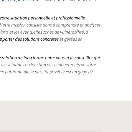
otre situation personnelle et professionnelle
le). Notre mission consiste donc à comprendre et analyser
forts et les éventuelles zones de vulnérabilité, à
pporter des solutions concrètes
et gérées en
relation de long terme entre vous et le conseiller qui
er les solutions en fonction des changements de votre
ie patrimoniale le plus tôt possible est un gage de