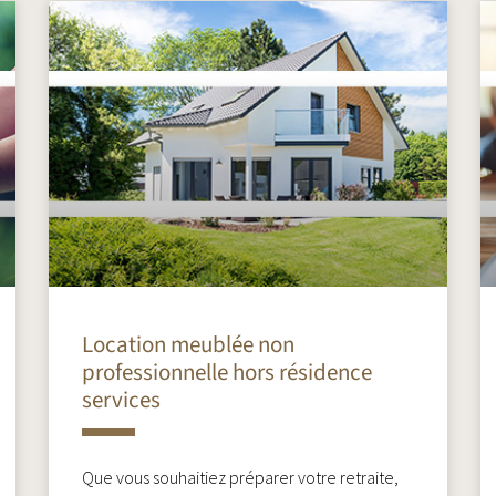
Location meublée non
professionnelle hors résidence
services
Que vous souhaitiez préparer votre retraite,