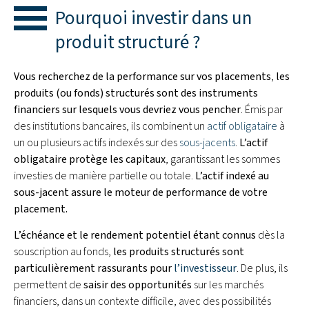
Pourquoi investir dans un
produit structuré ?
Vous recherchez de la performance sur vos placements
,
les
produits (ou fonds) structurés sont des instruments
financiers sur lesquels vous devriez vous pencher
. Émis par
des institutions bancaires, ils combinent un
actif obligataire
à
un ou plusieurs actifs indexés sur des
sous-jacents
.
L’actif
obligataire protège les capitaux
, garantissant les sommes
investies de manière partielle ou totale.
L’actif indexé au
sous-jacent assure le moteur de performance de votre
placement.
L’échéance et le rendement potentiel étant connus
dès la
souscription au fonds,
les produits structurés sont
particulièrement rassurants pour
l’investisseur
. De plus, ils
permettent de
saisir des opportunités
sur les marchés
financiers, dans un contexte difficile, avec des possibilités