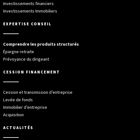
Investissements financiers
Investissements Immobiliers
EXPERTISE CONSEIL
Comprendre les produits structurés
Épargne retraite
Prévoyance du dirigeant
CESSION FINANCEMENT
Cession et transmission d’entreprise
Levée de fonds
Immobilier d’entreprise
Acquisition
ACTUALITÉS