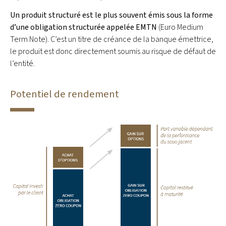
Un produit structuré est le plus souvent émis sous la forme
d’une obligation structurée appelée EMTN
(Euro Medium
Term Note). C’est un titre de créance de la banque émettrice,
le produit est donc directement soumis au risque de défaut de
l’entité.
Potentiel de rendement