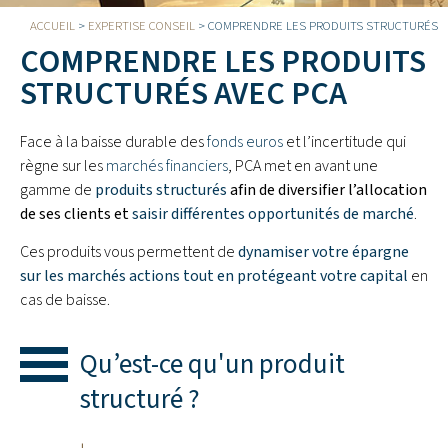
ACCUEIL
>
EXPERTISE CONSEIL
>
COMPRENDRE LES PRODUITS STRUCTURÉS
COMPRENDRE LES PRODUITS
STRUCTURÉS AVEC PCA
Face à la baisse durable des
fonds euros
et l’incertitude qui
règne sur les
marchés financiers
, PCA met en avant une
gamme de
produits structurés
afin de diversifier l’allocation
de ses clients et
saisir différentes opportunités de marché
.
Ces produits vous permettent de
dynamiser votre épargne
sur les marchés actions tout en protégeant votre capital
en
cas de baisse.
Qu’est-ce qu'un produit
structuré ?