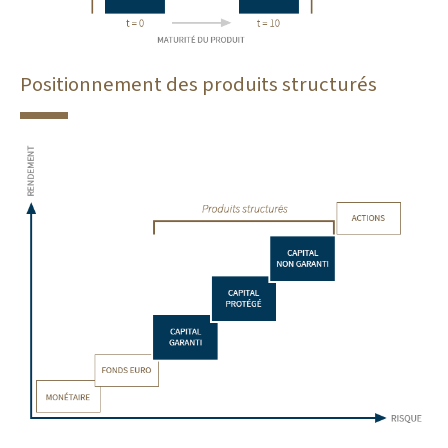
Positionnement des produits structurés