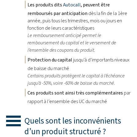
Les produits dits
Autocall
, peuvent être
remboursés par anticipation
dès la fin de la 1ère
année, puis tous les trimestres, mois ou jours en
fonction de leurs caractéristiques
Le remboursement anticipé permet le
remboursement du capital et le versement de
l’ensemble des coupons du produit.
Protection du capital
jusqu’à d’importants niveaux
de baisse du marché
Certains produits protègent le capital à l’échéance
jusqu’à -50%, voire -60% de baisse du marché.
Ces produits sont ainsi très complémentaires
par
rapport à l’ensemble des UC du marché
Quels sont les inconvénients
d’un produit structuré ?