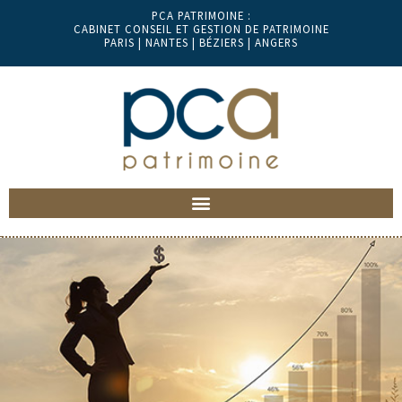
PCA PATRIMOINE :
CABINET CONSEIL ET GESTION DE PATRIMOINE
PARIS | NANTES | BÉZIERS | ANGERS