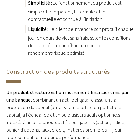
Simplicité :
Le fonctionnement du produit est
simple et transparent, la formule étant
contractuelle et connue à l’initiation
Liquidité :
Le client peut vendre son produit chaque
jour en cours de vie, sans frais, selon les conditions
de marché du jour offrant un couple
rendement/risque optimisé
Construction des produits structurés
Un produit structuré est un instrument financier émis par
une banque
, combinant un actif obligataire assurant la
protection du capital (ou la garantie totale ou partielle en
capital) à l’échéance et un ou plusieurs actifs optionnels
indexés à un ou plusieurs actifs sous-jacents (action, indice,
panier d’actions, taux, crédit, matières premières …) qui
représentent le moteur de performance.