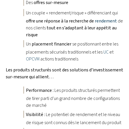
Des
offres sur-mesure
Un couple « rendement/risque » différenciant qui
offre une réponse à la recherche de
rendement
de
nos clients
tout en s’adaptant à leur appétit au
risque
Un
placement financier
se positionnant entre les
placements sécurisés traditionnels et les
UC
et
OPCVM
actions traditionnels
Les produits structurés sont des solutions d’investissement
sur-mesure qui allient…
Performance :
Les produits structurés permettent
de tirer parti d’un grand nombre de configurations
de marché
Visibilité :
Le potentiel de rendement et le niveau
de risque sont connus dès le lancement du produit