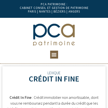
PCA PATRIMOINE :
CABINET CONSEIL ET GESTION DE PATRIMOINE
PARIS | NANTES | BÉZIERS | ANGERS
LEXIQUE
CRÉDIT IN FINE
Crédit In Fine
: Crédit immobilier non amortissable, dont
vous ne remboursez pendant la durée du crédit que les