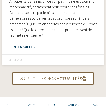
Anticiper la transmission de son patrimoine est souvent
recommandé, notamment pour des raisons fiscales.
Cela peut se faire par le biais de donations
démembrées ou de ventes au profit de ses héritiers
présomptifs. Quelles en sont les conséquences civiles et
fiscales ? Quelles précautions faut-il prendre avant de
les mettre en œuvre ?
LIRE LA SUITE »
30 juillet 2024
VOIR TOUTES NOS
ACTUALITÉS