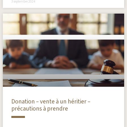
3 septembre 2024
Donation – vente à un héritier –
précautions à prendre