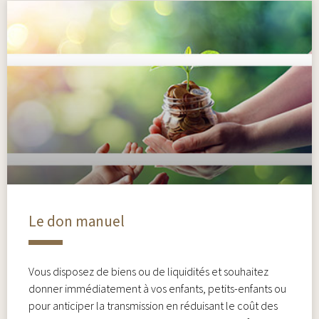
Le don manuel
Vous disposez de biens ou de liquidités et souhaitez
donner immédiatement à vos enfants, petits-enfants ou
pour anticiper la transmission en réduisant le coût des