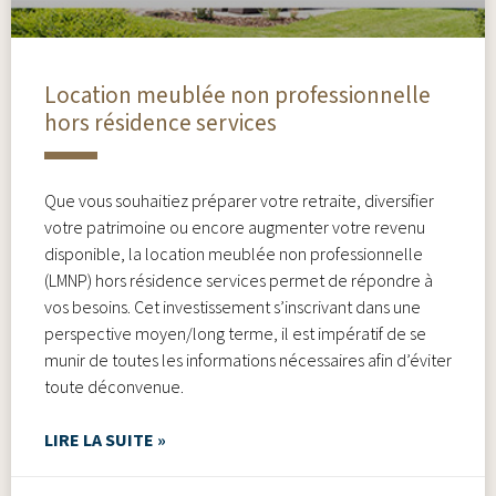
Location meublée non professionnelle
hors résidence services
Que vous souhaitiez préparer votre retraite, diversifier
votre patrimoine ou encore augmenter votre revenu
disponible, la location meublée non professionnelle
(LMNP) hors résidence services permet de répondre à
vos besoins. Cet investissement s’inscrivant dans une
perspective moyen/long terme, il est impératif de se
munir de toutes les informations nécessaires afin d’éviter
toute déconvenue.
LIRE LA SUITE »