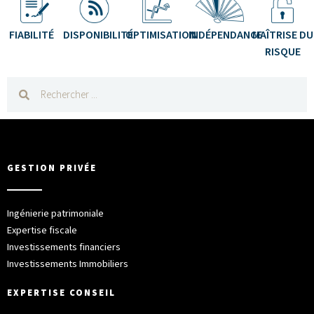
FIABILITÉ
DISPONIBILITÉ
OPTIMISATION
INDÉPENDANCE
MAÎTRISE DU
RISQUE
GESTION PRIVÉE
Ingénierie patrimoniale
Expertise fiscale
Investissements financiers
Investissements Immobiliers
EXPERTISE CONSEIL