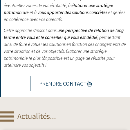
éventuelles zones de vulnérabilité, à
élaborer une stratégie
patrimoniale
et à
vous apporter des solutions concrètes
et gérées
en cohérence avec vos objectifs.
Cette approche s’inscrit dans
une perspective de relation de long
terme entre vous et le conseiller qui vous est dédié
, permettant
ainsi de faire évoluer les solutions en fonction des changements de
votre situation et de vos objectifs.
Élaborer une stratégie
patrimoniale le plus tôt possible est un gage de réussite pour
atteindre vos objectifs !
PRENDRE
CONTACT
Actualités...