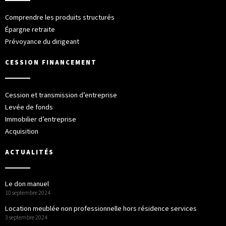
Comprendre les produits structurés
Épargne retraite
Prévoyance du dirigeant
CESSION FINANCEMENT
Cession et transmission d’entreprise
Levée de fonds
Immobilier d’entreprise
Acquisition
ACTUALITÉS
Le don manuel
10 septembre 2024
Location meublée non professionnelle hors résidence services
3 septembre 2024