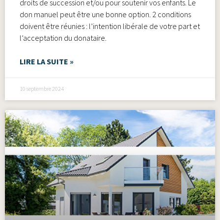
droits de succession et/ou pour soutenir vos enfants. Le
don manuel peut être une bonne option. 2 conditions
doivent être réunies : l’intention libérale de votre part et
l’acceptation du donataire.
LIRE LA SUITE »
10 septembre 2024