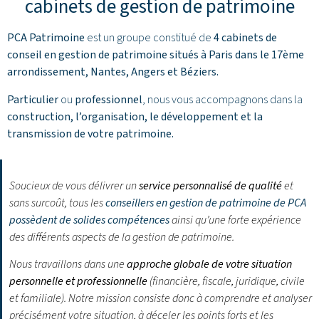
cabinets de gestion de patrimoine
PCA Patrimoine
est un groupe constitué de
4 cabinets de
conseil en gestion de patrimoine situés à Paris dans le 17ème
arrondissement,
Nantes
,
Angers
et
Béziers
.
Particulier
ou
professionnel
, nous vous accompagnons dans la
construction, l’organisation, le développement et la
transmission de votre patrimoine.
Soucieux de vous délivrer un
service personnalisé de qualité
et
sans surcoût, tous les
conseillers en gestion de patrimoine de PCA
possèdent de solides compétences
ainsi qu’une forte expérience
des différents aspects de la gestion de patrimoine.
Nous travaillons dans une
approche globale de votre situation
personnelle et professionnelle
(financière, fiscale, juridique, civile
et familiale). Notre mission consiste donc à comprendre et analyser
précisément votre situation, à déceler les points forts et les