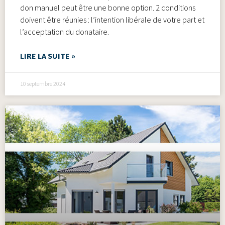
don manuel peut être une bonne option. 2 conditions
doivent être réunies : l’intention libérale de votre part et
l’acceptation du donataire.
LIRE LA SUITE »
10 septembre 2024