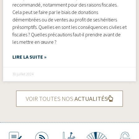
recommandé, notamment pour des raisons fiscales.
Cela peut se faire par le biais de donations
démembrées ou de ventes au profit de ses héritiers
présomptifs. Quelles en sont les conséquences civiles et
fiscales ? Quelles précautions faut-il prendre avant de
les mettre en œuvre ?
LIRE LA SUITE »
30 juillet 2024
VOIR TOUTES NOS
ACTUALITÉS