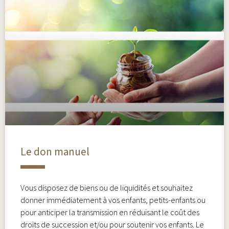
Le don manuel
Vous disposez de biens ou de liquidités et souhaitez
donner immédiatement à vos enfants, petits-enfants ou
pour anticiper la transmission en réduisant le coût des
droits de succession et/ou pour soutenir vos enfants. Le