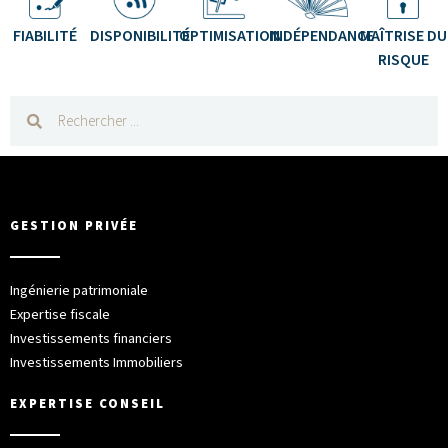
FIABILITÉ
DISPONIBILITÉ
OPTIMISATION
INDÉPENDANCE
MAÎTRISE DU
RISQUE
GESTION PRIVÉE
Ingénierie patrimoniale
Expertise fiscale
Investissements financiers
Investissements Immobiliers
EXPERTISE CONSEIL