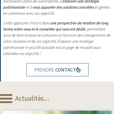
éventuelles zones de vulnérabilité, à
élaborer une stratégie
patrimoniale
et à
vous apporter des solutions concrètes
et gérées
en cohérence avec vos objectifs.
Cette approche s’inscrit dans
une perspective de relation de long
terme entre vous et le conseiller qui vous est dédié
, permettant
ainsi de faire évoluer les solutions en fonction des changements de
votre situation et de vos objectifs.
Élaborer une stratégie
patrimoniale le plus tôt possible est un gage de réussite pour
atteindre vos objectifs !
PRENDRE
CONTACT
Actualités...