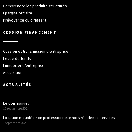
Comprendre les produits structurés
Épargne retraite
Prévoyance du dirigeant
CESSION FINANCEMENT
Cession et transmission d’entreprise
Levée de fonds
Immobilier d’entreprise
Acquisition
ACTUALITÉS
Le don manuel
10 septembre 2024
Location meublée non professionnelle hors résidence services
3 septembre 2024