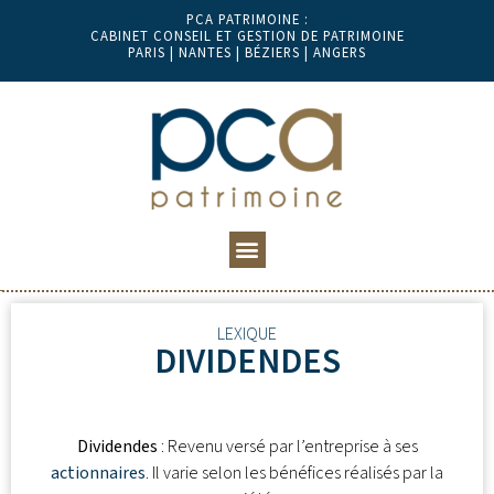
PCA PATRIMOINE :
CABINET CONSEIL ET GESTION DE PATRIMOINE
PARIS | NANTES | BÉZIERS | ANGERS
LEXIQUE
DIVIDENDES
Dividendes
: Revenu versé par l’entreprise à ses
actionnaires
. Il varie selon les bénéfices réalisés par la