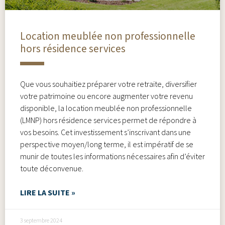
Location meublée non professionnelle
hors résidence services
Que vous souhaitiez préparer votre retraite, diversifier
votre patrimoine ou encore augmenter votre revenu
disponible, la location meublée non professionnelle
(LMNP) hors résidence services permet de répondre à
vos besoins. Cet investissement s’inscrivant dans une
perspective moyen/long terme, il est impératif de se
munir de toutes les informations nécessaires afin d’éviter
toute déconvenue.
LIRE LA SUITE »
3 septembre 2024