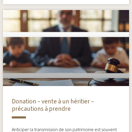
Donation – vente à un héritier –
précautions à prendre
Anticiper la transmission de son patrimoine est souvent