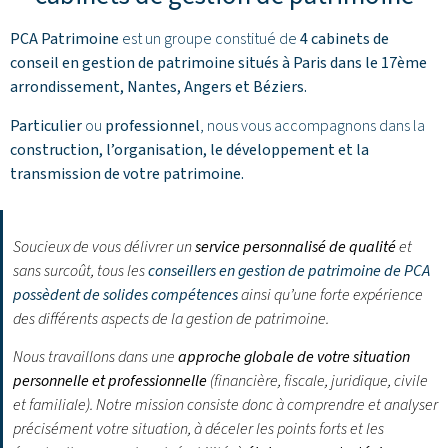
PCA Patrimoine
est un groupe constitué de
4 cabinets de
conseil en gestion de patrimoine situés à Paris dans le 17ème
arrondissement,
Nantes
,
Angers
et
Béziers
.
Particulier
ou
professionnel
, nous vous accompagnons dans la
construction, l’organisation, le développement et la
transmission de votre patrimoine.
Soucieux de vous délivrer un
service personnalisé de qualité
et
sans surcoût, tous les
conseillers en gestion de patrimoine de PCA
possèdent de solides compétences
ainsi qu’une forte expérience
des différents aspects de la gestion de patrimoine.
Nous travaillons dans une
approche globale de votre situation
personnelle et professionnelle
(financière, fiscale, juridique, civile
et familiale). Notre mission consiste donc à comprendre et analyser
précisément votre situation, à déceler les points forts et les