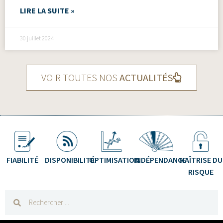
LIRE LA SUITE »
30 juillet 2024
VOIR TOUTES NOS
ACTUALITÉS
FIABILITÉ
DISPONIBILITÉ
OPTIMISATION
INDÉPENDANCE
MAÎTRISE DU
RISQUE