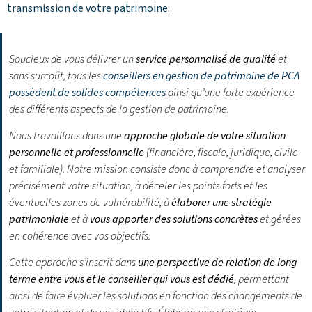
transmission de votre patrimoine.
Soucieux de vous délivrer un
service personnalisé de qualité
et
sans surcoût, tous les
conseillers en gestion de patrimoine de PCA
possèdent de solides compétences
ainsi qu’une forte expérience
des différents aspects de la gestion de patrimoine.
Nous travaillons dans une
approche globale de votre situation
personnelle et professionnelle
(financière, fiscale, juridique, civile
et familiale). Notre mission consiste donc à comprendre et analyser
précisément votre situation, à déceler les points forts et les
éventuelles zones de vulnérabilité, à
élaborer une stratégie
patrimoniale
et à
vous apporter des solutions concrètes
et gérées
en cohérence avec vos objectifs.
Cette approche s’inscrit dans
une perspective de relation de long
terme entre vous et le conseiller qui vous est dédié
, permettant
ainsi de faire évoluer les solutions en fonction des changements de