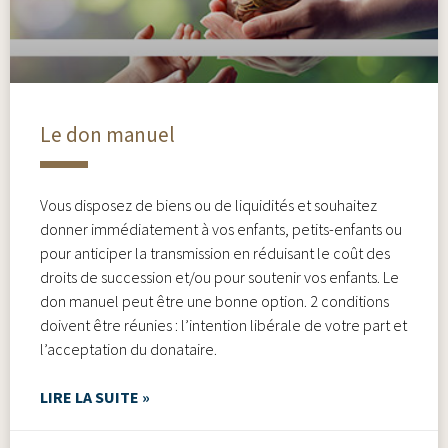
Le don manuel
Vous disposez de biens ou de liquidités et souhaitez
donner immédiatement à vos enfants, petits-enfants ou
pour anticiper la transmission en réduisant le coût des
droits de succession et/ou pour soutenir vos enfants. Le
don manuel peut être une bonne option. 2 conditions
doivent être réunies : l’intention libérale de votre part et
l’acceptation du donataire.
LIRE LA SUITE »