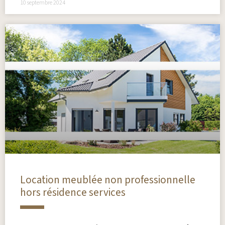
10 septembre 2024
Location meublée non professionnelle
hors résidence services