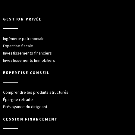
GESTION PRIVÉE
Ingénierie patrimoniale
Expertise fiscale
Investissements financiers
Investissements Immobiliers
EXPERTISE CONSEIL
Comprendre les produits structurés
Épargne retraite
Prévoyance du dirigeant
CESSION FINANCEMENT