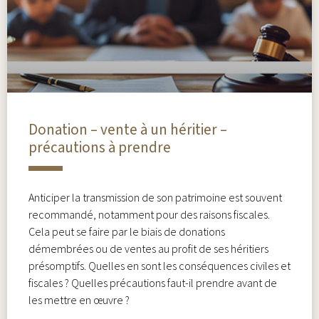
Donation – vente à un héritier –
précautions à prendre
Anticiper la transmission de son patrimoine est souvent
recommandé, notamment pour des raisons fiscales.
Cela peut se faire par le biais de donations
démembrées ou de ventes au profit de ses héritiers
présomptifs. Quelles en sont les conséquences civiles et
fiscales ? Quelles précautions faut-il prendre avant de
les mettre en œuvre ?