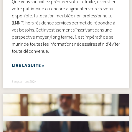
Que vous souhaitiez préparer votre retraite, diversifier
votre patrimoine ou encore augmenter votre revenu
disponible, la location meublée non professionnelle
(LMNP) hors résidence services permet de répondre à
vos besoins. Cet investissement s’inscrivant dans une
perspective moyen/long terme, il est impératif de se
munir de toutes les informations nécessaires afin d’éviter
toute déconvenue.
LIRE LA SUITE »
3 septembre 2024