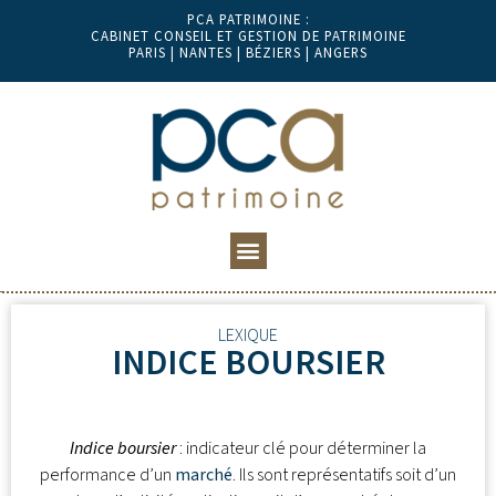
PCA PATRIMOINE :
CABINET CONSEIL ET GESTION DE PATRIMOINE
PARIS | NANTES | BÉZIERS | ANGERS
LEXIQUE
INDICE BOURSIER
Indice boursier
: indicateur clé pour déterminer la
performance d’un
marché
. Ils sont représentatifs soit d’un