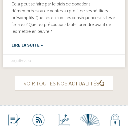
Cela peut se faire par le biais de donations
démembrées ou de ventes au profit de ses héritiers
présomptifs. Quelles en sont les conséquences civiles et
fiscales ? Quelles précautions faut-il prendre avant de
les mettre en œuvre ?
LIRE LA SUITE »
30 juillet 2024
VOIR TOUTES NOS
ACTUALITÉS