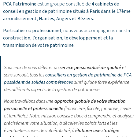
PCA Patrimoine
est un groupe constitué de
4 cabinets de
conseil en gestion de patrimoine situés à Paris dans le 17ème
arrondissement,
Nantes
,
Angers
et
Béziers
.
Particulier
ou
professionnel
, nous vous accompagnons dans la
construction, l’organisation, le développement et la
transmission de votre patrimoine.
Soucieux de vous délivrer un
service personnalisé de qualité
et
sans surcoût, tous les
conseillers en gestion de patrimoine de PCA
possèdent de solides compétences
ainsi qu’une forte expérience
des différents aspects de la gestion de patrimoine.
Nous travaillons dans une
approche globale de votre situation
personnelle et professionnelle
(financière, fiscale, juridique, civile
et familiale). Notre mission consiste donc à comprendre et analyser
précisément votre situation, à déceler les points forts et les
éventuelles zones de vulnérabilité, à
élaborer une stratégie