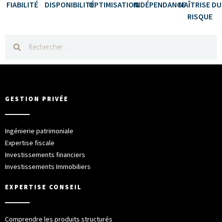
FIABILITÉ
DISPONIBILITÉ
OPTIMISATION
INDÉPENDANCE
MAÎTRISE DU
RISQUE
GESTION PRIVÉE
Ingénierie patrimoniale
Expertise fiscale
Investissements financiers
Investissements Immobiliers
EXPERTISE CONSEIL
Comprendre les produits structurés