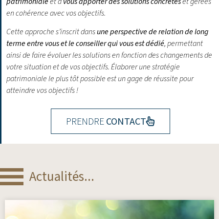
patrimoniale
et à
vous apporter des solutions concrètes
et gérées
en cohérence avec vos objectifs.
Cette approche s’inscrit dans
une perspective de relation de long
terme entre vous et le conseiller qui vous est dédié
, permettant
ainsi de faire évoluer les solutions en fonction des changements de
votre situation et de vos objectifs.
Élaborer une stratégie
patrimoniale le plus tôt possible est un gage de réussite pour
atteindre vos objectifs !
PRENDRE
CONTACT
Actualités...