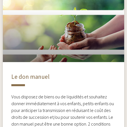
Le don manuel
Vous disposez de biens ou de liquidités et souhaitez
donner immédiatement à vos enfants, petits-enfants ou
pour anticiper la transmission en réduisant le coût des
droits de succession et/ou pour soutenir vos enfants. Le
don manuel peut être une bonne option. 2 conditions