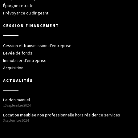
Épargne retraite
Prévoyance du dirigeant
CESSION FINANCEMENT
Cession et transmission d’entreprise
Levée de fonds
Immobilier d’entreprise
Acquisition
ACTUALITÉS
Le don manuel
10 septembre 2024
Location meublée non professionnelle hors résidence services
3 septembre 2024