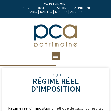
PCA PATRIMOINE :
CABINET CONSEIL ET GESTION DE PATRIMOINE
PARIS | NANTES | BÉZIERS | ANGERS
LEXIQUE
RÉGIME RÉEL
D’IMPOSITION
Régime réel d’imposition
: méthode de calcul du résultat