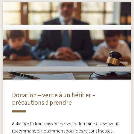
Donation – vente à un héritier –
précautions à prendre
Anticiper la transmission de son patrimoine est souvent
recommandé, notamment pour des raisons fiscales.