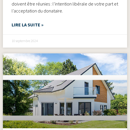
doivent être réunies : l’intention libérale de votre part et
l’acceptation du donataire.
LIRE LA SUITE »
10 septembre 2024