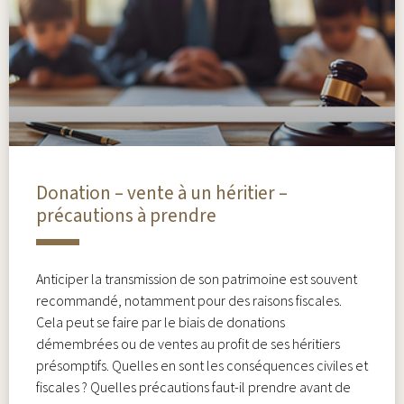
Donation – vente à un héritier –
précautions à prendre
Anticiper la transmission de son patrimoine est souvent
recommandé, notamment pour des raisons fiscales.
Cela peut se faire par le biais de donations
démembrées ou de ventes au profit de ses héritiers
présomptifs. Quelles en sont les conséquences civiles et
fiscales ? Quelles précautions faut-il prendre avant de