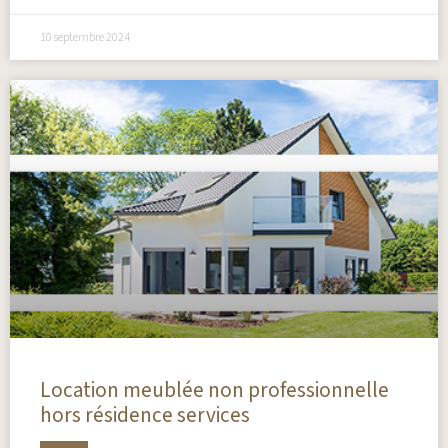
10 septembre 2024
Location meublée non professionnelle
hors résidence services