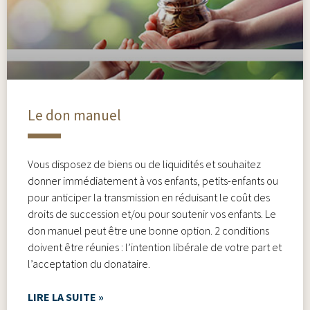
Le don manuel
Vous disposez de biens ou de liquidités et souhaitez
donner immédiatement à vos enfants, petits-enfants ou
pour anticiper la transmission en réduisant le coût des
droits de succession et/ou pour soutenir vos enfants. Le
don manuel peut être une bonne option. 2 conditions
doivent être réunies : l’intention libérale de votre part et
l’acceptation du donataire.
LIRE LA SUITE »