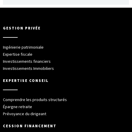
GESTION PRIVÉE
Ingénierie patrimoniale
Expertise fiscale
Investissements financiers
Investissements Immobiliers
EXPERTISE CONSEIL
Comprendre les produits structurés
Épargne retraite
Prévoyance du dirigeant
CESSION FINANCEMENT