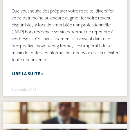
Que vous souhaitiez préparer votre retraite, diversifier
votre patrimoine ou encore augmenter votre revenu
disponible, la location meublée non professionnelle
(LMNP) hors résidence services permet de répondre à
vos besoins. Cet investissement s’inscrivant dans une
perspective moyen/long terme, il est impératif de se
munir de toutes les informations nécessaires afin d’éviter
toute déconvenue.
LIRE LA SUITE »
3 septembre 2024