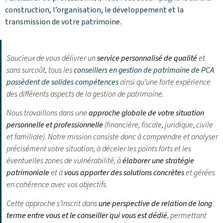
construction, l’organisation, le développement et la
transmission de votre patrimoine.
Soucieux de vous délivrer un
service personnalisé de qualité
et
sans surcoût, tous les
conseillers en gestion de patrimoine de PCA
possèdent de solides compétences
ainsi qu’une forte expérience
des différents aspects de la gestion de patrimoine.
Nous travaillons dans une
approche globale de votre situation
personnelle et professionnelle
(financière, fiscale, juridique, civile
et familiale). Notre mission consiste donc à comprendre et analyser
précisément votre situation, à déceler les points forts et les
éventuelles zones de vulnérabilité, à
élaborer une stratégie
patrimoniale
et à
vous apporter des solutions concrètes
et gérées
en cohérence avec vos objectifs.
Cette approche s’inscrit dans
une perspective de relation de long
terme entre vous et le conseiller qui vous est dédié
, permettant