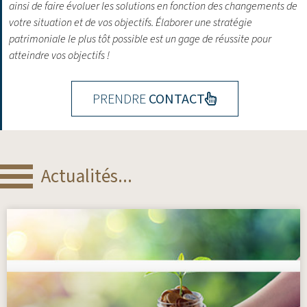
ainsi de faire évoluer les solutions en fonction des changements de
votre situation et de vos objectifs.
Élaborer une stratégie
patrimoniale le plus tôt possible est un gage de réussite pour
atteindre vos objectifs !
PRENDRE
CONTACT
Actualités...