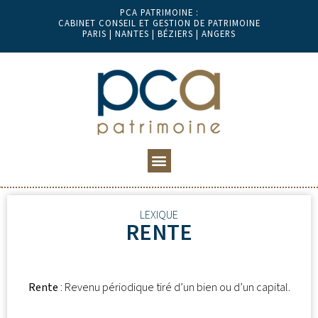
PCA PATRIMOINE :
CABINET CONSEIL ET GESTION DE PATRIMOINE
PARIS | NANTES | BÉZIERS | ANGERS
LEXIQUE
RENTE
Rente
: Revenu périodique tiré d’un bien ou d’un capital.