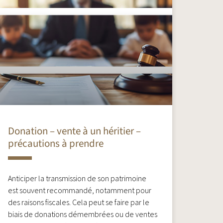
Donation – vente à un héritier –
précautions à prendre
Anticiper la transmission de son patrimoine
est souvent recommandé, notamment pour
des raisons fiscales. Cela peut se faire par le
biais de donations démembrées ou de ventes