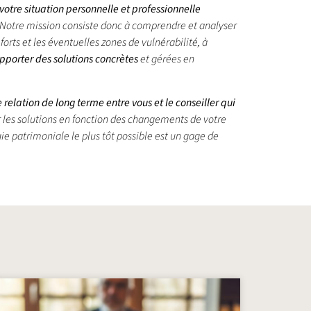
otre situation personnelle et professionnelle
le). Notre mission consiste donc à comprendre et analyser
forts et les éventuelles zones de vulnérabilité, à
pporter des solutions concrètes
et gérées en
relation de long terme entre vous et le conseiller qui
er les solutions en fonction des changements de votre
ie patrimoniale le plus tôt possible est un gage de