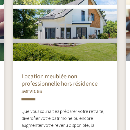
Location meublée non
professionnelle hors résidence
services
Que vous souhaitiez préparer votre retraite,
diversifier votre patrimoine ou encore
augmenter votre revenu disponible, la