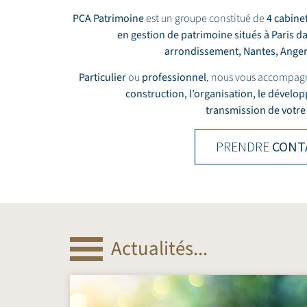
PCA Patrimoine
est un groupe constitué de
4 cabine
en gestion de patrimoine situés à Paris d
arrondissement,
Nantes
,
Ange
Particulier
ou
professionnel
, nous vous accompag
construction, l’organisation, le dévelo
transmission de votre
PRENDRE
CONT
Actualités...