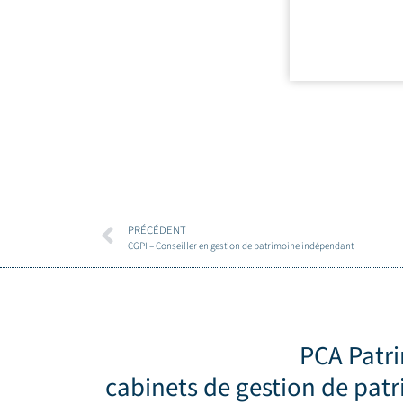
PRÉCÉDENT
CGPI – Conseiller en gestion de patrimoine indépendant
PCA Patr
cabinets de gestion de pat