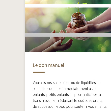
Le don manuel
Vous disposez de biens ou de liquidités et
souhaitez donner immédiatement à vos
enfants, petits-enfants ou pour anticiper la
transmission en réduisant le coût des droits
de succession et/ou pour soutenir vos enfants.