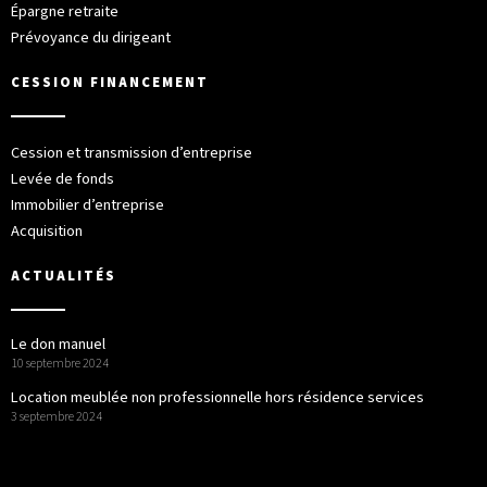
Épargne retraite
Prévoyance du dirigeant
CESSION FINANCEMENT
Cession et transmission d’entreprise
Levée de fonds
Immobilier d’entreprise
Acquisition
ACTUALITÉS
Le don manuel
10 septembre 2024
Location meublée non professionnelle hors résidence services
3 septembre 2024