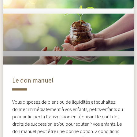
Le don manuel
Vous disposez de biens ou de liquidités et souhaitez
donner immédiatement à vos enfants, petits-enfants ou
pour anticiper la transmission en réduisant le coût des
droits de succession et/ou pour soutenir vos enfants. Le
don manuel peut être une bonne option. 2 conditions