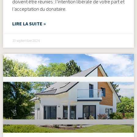
doivent être réunies : l’intention libérale de votre part et
l’acceptation du donataire.
LIRE LA SUITE »
10 septembre 2024