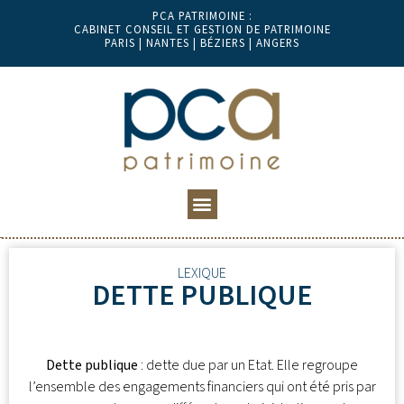
PCA PATRIMOINE :
CABINET CONSEIL ET GESTION DE PATRIMOINE
PARIS | NANTES | BÉZIERS | ANGERS
LEXIQUE
DETTE PUBLIQUE
Dette publique
: dette due par un Etat. Elle regroupe
l’ensemble des engagements financiers qui ont été pris par