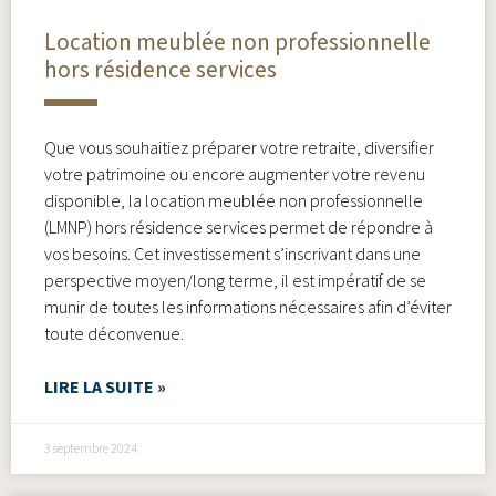
Location meublée non professionnelle
hors résidence services
Que vous souhaitiez préparer votre retraite, diversifier
votre patrimoine ou encore augmenter votre revenu
disponible, la location meublée non professionnelle
(LMNP) hors résidence services permet de répondre à
vos besoins. Cet investissement s’inscrivant dans une
perspective moyen/long terme, il est impératif de se
munir de toutes les informations nécessaires afin d’éviter
toute déconvenue.
LIRE LA SUITE »
3 septembre 2024