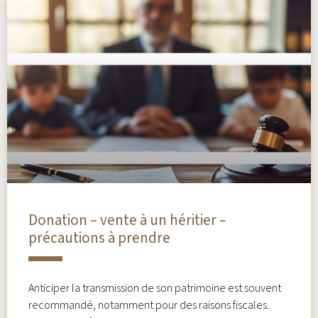
Donation – vente à un héritier –
précautions à prendre
Anticiper la transmission de son patrimoine est souvent
recommandé, notamment pour des raisons fiscales.