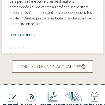
Cela peut se faire par le biais de donations
démembrées ou de ventes au profit de ses héritiers
présomptifs. Quelles en sont les conséquences civiles et
fiscales ? Quelles précautions faut-il prendre avant de
les mettre en œuvre ?
LIRE LA SUITE »
30 juillet 2024
VOIR TOUTES NOS
ACTUALITÉS