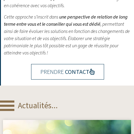
en cohérence avec vos objectifs.
Cette approche s’inscrit dans
une perspective de relation de long
terme entre vous et le conseiller qui vous est dédié
, permettant
ainsi de faire évoluer les solutions en fonction des changements de
votre situation et de vos objectifs.
Élaborer une stratégie
patrimoniale le plus tôt possible est un gage de réussite pour
atteindre vos objectifs !
PRENDRE
CONTACT
Actualités...