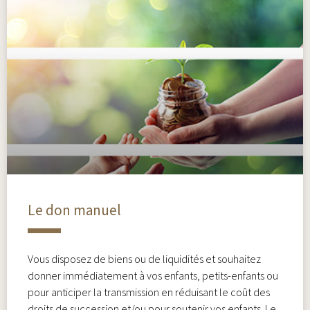
Le don manuel
Vous disposez de biens ou de liquidités et souhaitez
donner immédiatement à vos enfants, petits-enfants ou
pour anticiper la transmission en réduisant le coût des
droits de succession et/ou pour soutenir vos enfants. Le