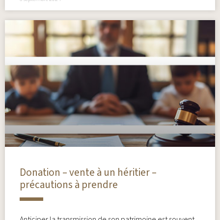
Donation – vente à un héritier –
précautions à prendre
Anticiper la transmission de son patrimoine est souvent