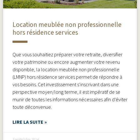
Location meublée non professionnelle
hors résidence services
Que vous souhaitiez préparer votre retraite, diversifier
votre patrimoine ou encore augmenter votre revenu
disponible, la location meublée non professionnelle
(LMNP) hors résidence services permet de répondre à
vos besoins. Cet investissement s’inscrivant dans une
perspective moyen/long terme, il est impératif de se
munir de toutes les informations nécessaires afin d’éviter
toute déconvenue.
LIRE LA SUITE »
3 septembre 2024