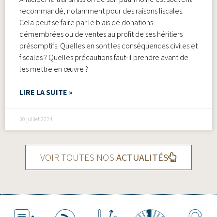
recommandé, notamment pour des raisons fiscales.
Cela peut se faire par le biais de donations
démembrées ou de ventes au profit de ses héritiers
présomptifs. Quelles en sont les conséquences civiles et
fiscales ? Quelles précautions faut-il prendre avant de
les mettre en œuvre ?
LIRE LA SUITE »
30 juillet 2024
VOIR TOUTES NOS
ACTUALITÉS