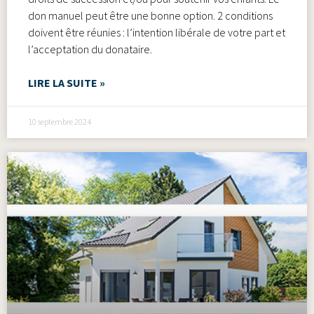
don manuel peut être une bonne option. 2 conditions
doivent être réunies : l’intention libérale de votre part et
l’acceptation du donataire.
LIRE LA SUITE »
10 septembre 2024