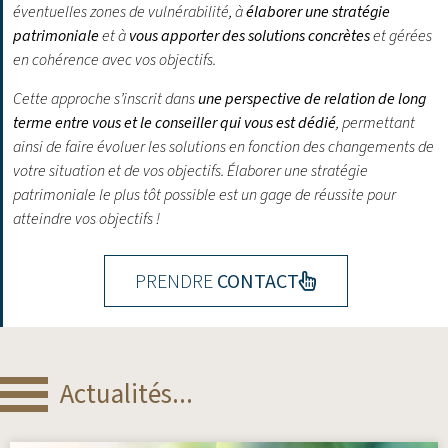
éventuelles zones de vulnérabilité, à
élaborer une stratégie
patrimoniale
et à
vous apporter des solutions concrètes
et gérées
en cohérence avec vos objectifs.
Cette approche s’inscrit dans
une perspective de relation de long
terme entre vous et le conseiller qui vous est dédié
, permettant
ainsi de faire évoluer les solutions en fonction des changements de
votre situation et de vos objectifs.
Élaborer une stratégie
patrimoniale le plus tôt possible est un gage de réussite pour
atteindre vos objectifs !
PRENDRE
CONTACT
Actualités...