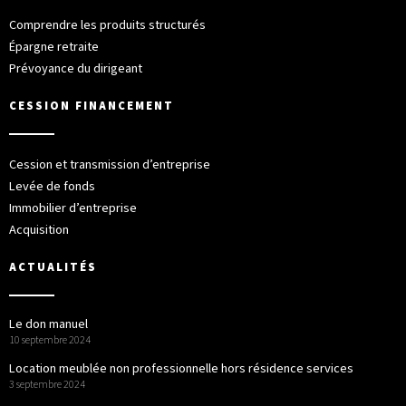
Comprendre les produits structurés
Épargne retraite
Prévoyance du dirigeant
CESSION FINANCEMENT
Cession et transmission d’entreprise
Levée de fonds
Immobilier d’entreprise
Acquisition
ACTUALITÉS
Le don manuel
10 septembre 2024
Location meublée non professionnelle hors résidence services
3 septembre 2024