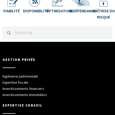
FIABILITÉ
DISPONIBILITÉ
OPTIMISATION
INDÉPENDANCE
MAÎTRISE DU
RISQUE
GESTION PRIVÉE
Ingénierie patrimoniale
Expertise fiscale
Investissements financiers
Investissements Immobiliers
EXPERTISE CONSEIL