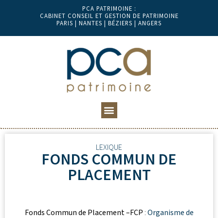
PCA PATRIMOINE :
CABINET CONSEIL ET GESTION DE PATRIMOINE
PARIS | NANTES | BÉZIERS | ANGERS
LEXIQUE
FONDS COMMUN DE
PLACEMENT
Fonds Commun de Placement –FCP
:
Organisme de