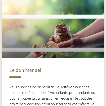
Le don manuel
Vous disposez de biens ou de liquidités et souhaitez
donner immédiatement à vos enfants, petits-enfants ou
pour anticiper la transmission en réduisant le coût des
droits de succession et/ou pour soutenir vos enfants. Le