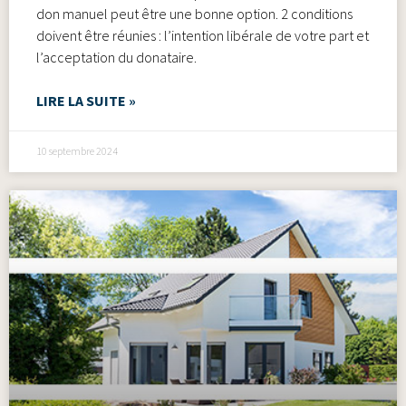
don manuel peut être une bonne option. 2 conditions
doivent être réunies : l’intention libérale de votre part et
l’acceptation du donataire.
LIRE LA SUITE »
10 septembre 2024