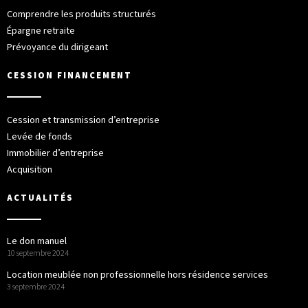
Comprendre les produits structurés
Épargne retraite
Prévoyance du dirigeant
CESSION FINANCEMENT
Cession et transmission d’entreprise
Levée de fonds
Immobilier d’entreprise
Acquisition
ACTUALITÉS
Le don manuel
10 septembre 2024
Location meublée non professionnelle hors résidence services
3 septembre 2024