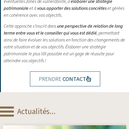
éventuelles zones de vulnérabilité, à
élaborer une stratégie
patrimoniale
et à
vous apporter des solutions concrètes
et gérées
en cohérence avec vos objectifs.
Cette approche s’inscrit dans
une perspective de relation de long
terme entre vous et le conseiller qui vous est dédié
, permettant
ainsi de faire évoluer les solutions en fonction des changements de
votre situation et de vos objectifs.
Élaborer une stratégie
patrimoniale le plus tôt possible est un gage de réussite pour
atteindre vos objectifs !
PRENDRE
CONTACT
Actualités...