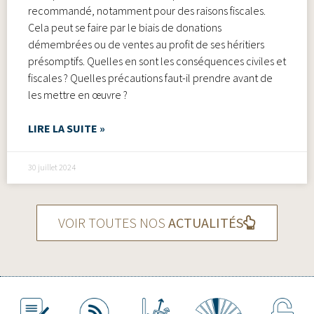
recommandé, notamment pour des raisons fiscales.
Cela peut se faire par le biais de donations
démembrées ou de ventes au profit de ses héritiers
présomptifs. Quelles en sont les conséquences civiles et
fiscales ? Quelles précautions faut-il prendre avant de
les mettre en œuvre ?
LIRE LA SUITE »
30 juillet 2024
VOIR TOUTES NOS
ACTUALITÉS