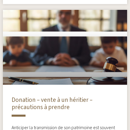
Donation – vente à un héritier –
précautions à prendre
Anticiper la transmission de son patrimoine est souvent