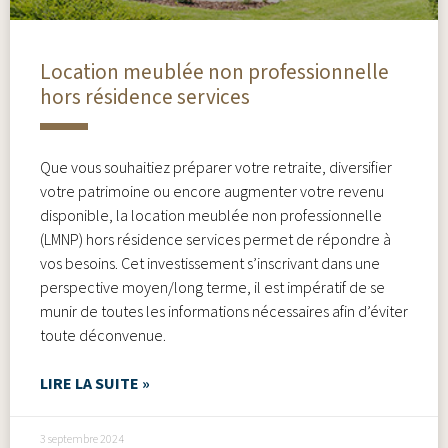
Location meublée non professionnelle
hors résidence services
Que vous souhaitiez préparer votre retraite, diversifier
votre patrimoine ou encore augmenter votre revenu
disponible, la location meublée non professionnelle
(LMNP) hors résidence services permet de répondre à
vos besoins. Cet investissement s’inscrivant dans une
perspective moyen/long terme, il est impératif de se
munir de toutes les informations nécessaires afin d’éviter
toute déconvenue.
LIRE LA SUITE »
3 septembre 2024