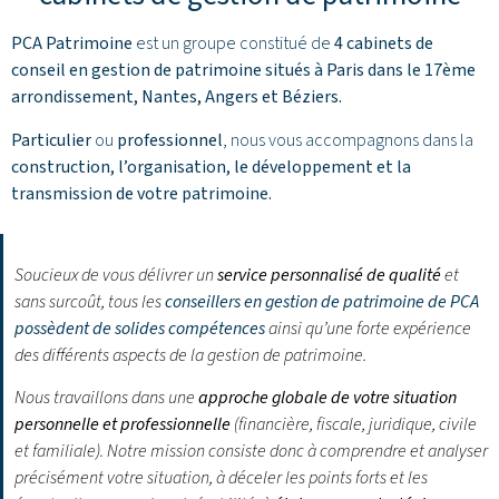
PCA Patrimoine
est un groupe constitué de
4 cabinets de
conseil en gestion de patrimoine situés à Paris dans le 17ème
arrondissement,
Nantes
,
Angers
et
Béziers
.
Particulier
ou
professionnel
, nous vous accompagnons dans la
construction, l’organisation, le développement et la
transmission de votre patrimoine.
Soucieux de vous délivrer un
service personnalisé de qualité
et
sans surcoût, tous les
conseillers en gestion de patrimoine de PCA
possèdent de solides compétences
ainsi qu’une forte expérience
des différents aspects de la gestion de patrimoine.
Nous travaillons dans une
approche globale de votre situation
personnelle et professionnelle
(financière, fiscale, juridique, civile
et familiale). Notre mission consiste donc à comprendre et analyser
précisément votre situation, à déceler les points forts et les