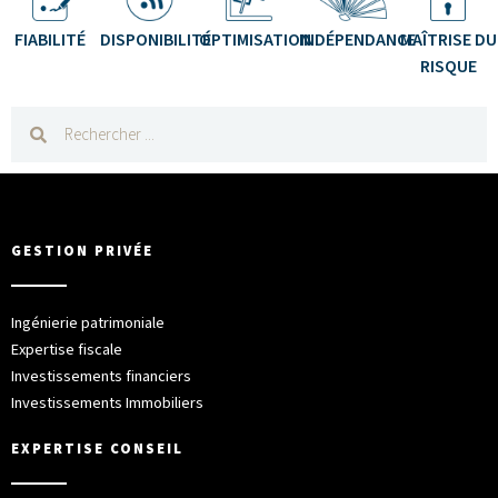
FIABILITÉ
DISPONIBILITÉ
OPTIMISATION
INDÉPENDANCE
MAÎTRISE DU
RISQUE
GESTION PRIVÉE
Ingénierie patrimoniale
Expertise fiscale
Investissements financiers
Investissements Immobiliers
EXPERTISE CONSEIL