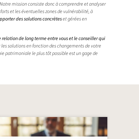
le). Notre mission consiste donc à comprendre et analyser
forts et les éventuelles zones de vulnérabilité, à
pporter des solutions concrètes
et gérées en
relation de long terme entre vous et le conseiller qui
er les solutions en fonction des changements de votre
ie patrimoniale le plus tôt possible est un gage de