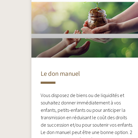
Le don manuel
Vous disposez de biens ou de liquidités et
souhaitez donner immédiatement à vos
enfants, petits-enfants ou pour anticiper la
transmission en réduisant le coût des droits
de succession et/ou pour soutenir vos enfants.
Le don manuel peut être une bonne option. 2