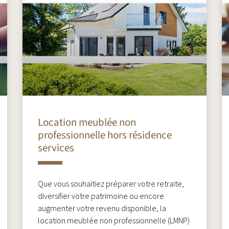
Location meublée non
professionnelle hors résidence
services
Que vous souhaitiez préparer votre retraite,
diversifier votre patrimoine ou encore
augmenter votre revenu disponible, la
location meublée non professionnelle (LMNP)