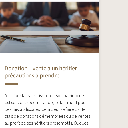
Donation – vente à un héritier –
précautions à prendre
Anticiper la transmission de son patrimoine
est souvent recommandé, notamment pour
des raisons fiscales. Cela peut se faire par le
biais de donations démembrées ou de ventes
au profit de ses héritiers présomptifs. Quelles