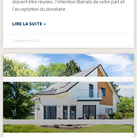
doivent être réunies : l’intention libérale de votre part et
l’acceptation du donataire.
LIRE LA SUITE »
10 septembre 2024