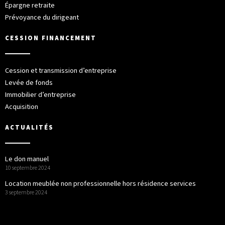
Épargne retraite
Prévoyance du dirigeant
CESSION FINANCEMENT
Cession et transmission d’entreprise
Levée de fonds
Immobilier d’entreprise
Acquisition
ACTUALITÉS
Le don manuel
10 septembre 2024
Location meublée non professionnelle hors résidence services
3 septembre 2024