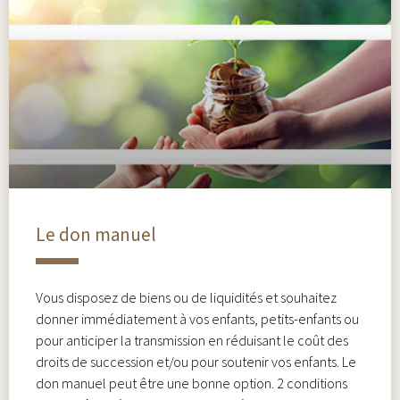
Le don manuel
Vous disposez de biens ou de liquidités et souhaitez
donner immédiatement à vos enfants, petits-enfants ou
pour anticiper la transmission en réduisant le coût des
droits de succession et/ou pour soutenir vos enfants. Le
don manuel peut être une bonne option. 2 conditions