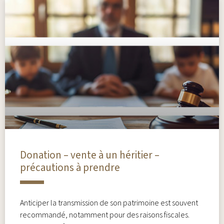
Donation – vente à un héritier –
précautions à prendre
Anticiper la transmission de son patrimoine est souvent
recommandé, notamment pour des raisons fiscales.