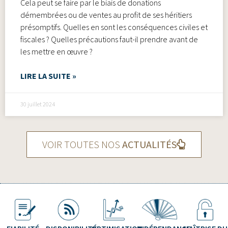
Cela peut se faire par le biais de donations
démembrées ou de ventes au profit de ses héritiers
présomptifs. Quelles en sont les conséquences civiles et
fiscales ? Quelles précautions faut-il prendre avant de
les mettre en œuvre ?
LIRE LA SUITE »
30 juillet 2024
VOIR TOUTES NOS
ACTUALITÉS