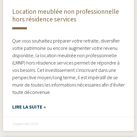
Location meublée non professionnelle
hors résidence services
Que vous souhaitiez préparer votre retraite, diversifier
votre patrimoine ou encore augmenter votre revenu
disponible, la location meublée non professionnelle
(LMNP) hors résidence services permet de répondre à
vos besoins. Cet investissement s’inscrivant dans une
perspective moyen/long terme, il est impératif de se
munir de toutes les informations nécessaires afin d’éviter
toute déconvenue.
LIRE LA SUITE »
3 septembre 2024