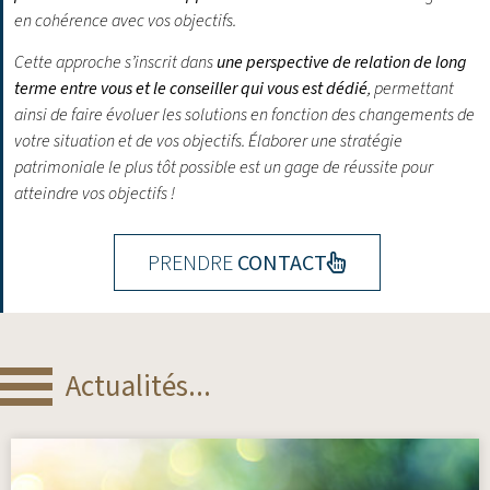
en cohérence avec vos objectifs.
Cette approche s’inscrit dans
une perspective de relation de long
terme entre vous et le conseiller qui vous est dédié
, permettant
ainsi de faire évoluer les solutions en fonction des changements de
votre situation et de vos objectifs.
Élaborer une stratégie
patrimoniale le plus tôt possible est un gage de réussite pour
atteindre vos objectifs !
PRENDRE
CONTACT
Actualités...