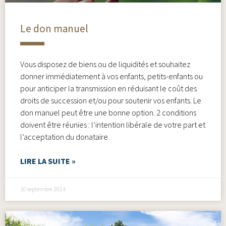
Le don manuel
Vous disposez de biens ou de liquidités et souhaitez
donner immédiatement à vos enfants, petits-enfants ou
pour anticiper la transmission en réduisant le coût des
droits de succession et/ou pour soutenir vos enfants. Le
don manuel peut être une bonne option. 2 conditions
doivent être réunies : l’intention libérale de votre part et
l’acceptation du donataire.
LIRE LA SUITE »
10 septembre 2024