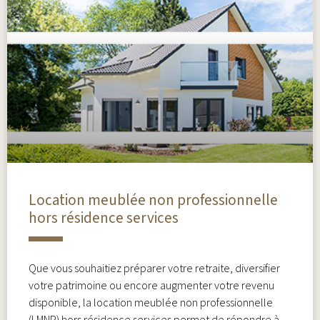
Location meublée non professionnelle
hors résidence services
Que vous souhaitiez préparer votre retraite, diversifier
votre patrimoine ou encore augmenter votre revenu
disponible, la location meublée non professionnelle
(LMNP) hors résidence services permet de répondre à