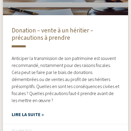
Donation – vente à un héritier –
précautions à prendre
Anticiper la transmission de son patrimoine est souvent
recommandé, notamment pour des raisons fiscales.
Cela peut se faire par le biais de donations
démembrées ou de ventes au profit de ses héritiers
présomptifs. Quelles en sont les conséquences civiles et
fiscales ? Quelles précautions faut-il prendre avant de
les mettre en œuvre ?
LIRE LA SUITE »
30 juillet 2024