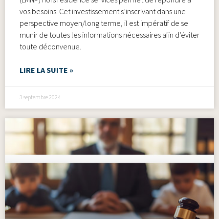
vos besoins. Cet investissement s’inscrivant dans une
perspective moyen/long terme, il est impératif de se
munir de toutes les informations nécessaires afin d’éviter
toute déconvenue.
LIRE LA SUITE »
3 septembre 2024