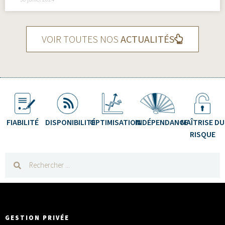
VOIR TOUTES NOS
ACTUALITÉS
FIABILITÉ
DISPONIBILITÉ
OPTIMISATION
INDÉPENDANCE
MAÎTRISE DU
RISQUE
GESTION PRIVÉE