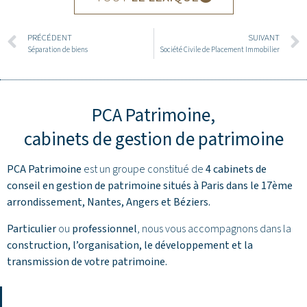
PRÉCÉDENT
SUIVANT
Séparation de biens
Société Civile de Placement Immobilier
PCA Patrimoine,
cabinets de gestion de patrimoine
PCA Patrimoine
est un groupe constitué de
4 cabinets de
conseil en gestion de patrimoine situés à Paris dans le 17ème
arrondissement,
Nantes
,
Angers
et
Béziers
.
Particulier
ou
professionnel
, nous vous accompagnons dans la
construction, l’organisation, le développement et la
transmission de votre patrimoine.