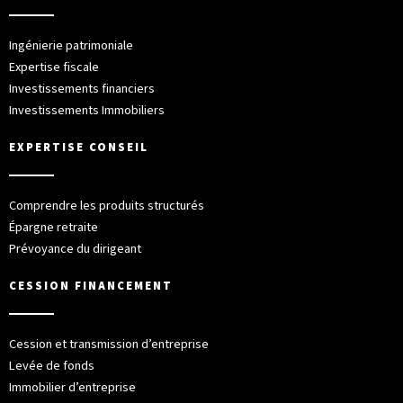
Ingénierie patrimoniale
Expertise fiscale
Investissements financiers
Investissements Immobiliers
EXPERTISE CONSEIL
Comprendre les produits structurés
Épargne retraite
Prévoyance du dirigeant
CESSION FINANCEMENT
Cession et transmission d’entreprise
Levée de fonds
Immobilier d’entreprise