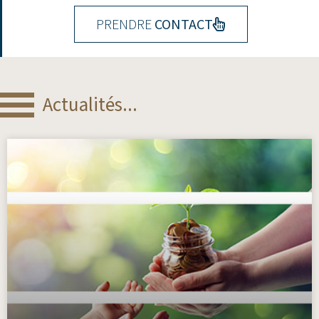
PRENDRE
CONTACT
Actualités...