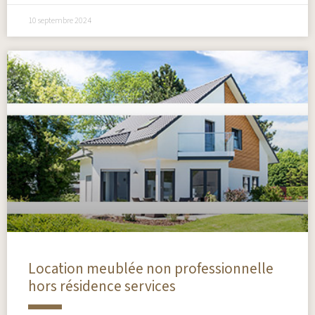
10 septembre 2024
Location meublée non professionnelle
hors résidence services