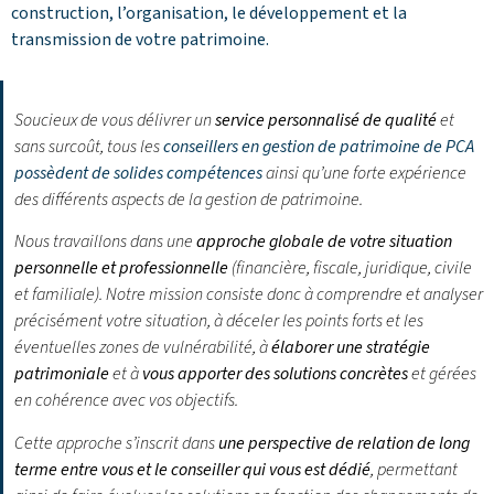
construction, l’organisation, le développement et la
transmission de votre patrimoine.
Soucieux de vous délivrer un
service personnalisé de qualité
et
sans surcoût, tous les
conseillers en gestion de patrimoine de PCA
possèdent de solides compétences
ainsi qu’une forte expérience
des différents aspects de la gestion de patrimoine.
Nous travaillons dans une
approche globale de votre situation
personnelle et professionnelle
(financière, fiscale, juridique, civile
et familiale). Notre mission consiste donc à comprendre et analyser
précisément votre situation, à déceler les points forts et les
éventuelles zones de vulnérabilité, à
élaborer une stratégie
patrimoniale
et à
vous apporter des solutions concrètes
et gérées
en cohérence avec vos objectifs.
Cette approche s’inscrit dans
une perspective de relation de long
terme entre vous et le conseiller qui vous est dédié
, permettant