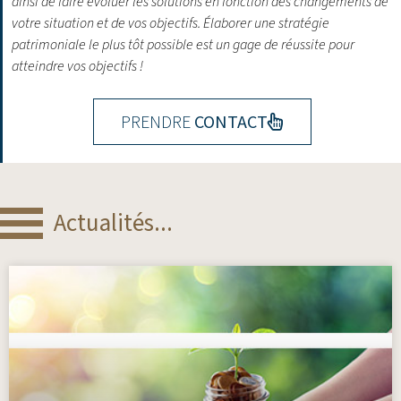
ainsi de faire évoluer les solutions en fonction des changements de
votre situation et de vos objectifs.
Élaborer une stratégie
patrimoniale le plus tôt possible est un gage de réussite pour
atteindre vos objectifs !
PRENDRE
CONTACT
Actualités...