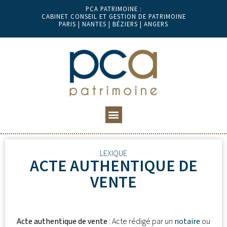
PCA PATRIMOINE :
CABINET CONSEIL ET GESTION DE PATRIMOINE
PARIS | NANTES | BÉZIERS | ANGERS
LEXIQUE
ACTE AUTHENTIQUE DE
VENTE
Acte authentique de vente
: Acte rédigé par un
notaire
ou