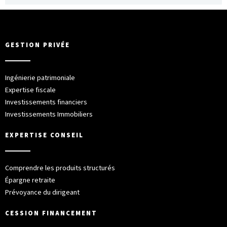
GESTION PRIVÉE
Ingénierie patrimoniale
Expertise fiscale
Investissements financiers
Investissements Immobiliers
EXPERTISE CONSEIL
Comprendre les produits structurés
Épargne retraite
Prévoyance du dirigeant
CESSION FINANCEMENT