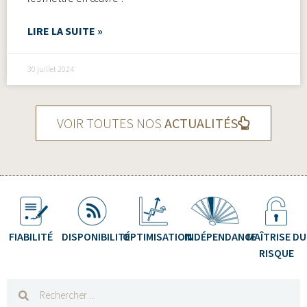
LIRE LA SUITE »
30 juillet 2024
VOIR TOUTES NOS
ACTUALITÉS
FIABILITÉ
DISPONIBILITÉ
OPTIMISATION
INDÉPENDANCE
MAÎTRISE DU
RISQUE