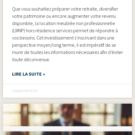
Que vous souhaitiez préparer votre retraite, diversifier
votre patrimoine ou encore augmenter votre revenu
disponible, la location meublée non professionnelle
(LMNP) hors résidence services permet de répondre à
vos besoins. Cet investissement s’inscrivant dans une
perspective moyen/long terme, il est impératif de se
munir de toutes les informations nécessaires afin d’éviter
toute déconvenue.
LIRE LA SUITE »
3 septembre 2024