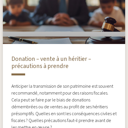
Donation – vente à un héritier –
précautions à prendre
Anticiper la transmission de son patrimoine est souvent
recommandé, notamment pour des raisons fiscales.
Cela peut se faire par le biais de donations
démembrées ou de ventes au profit de ses héritiers
présomptifs. Quelles en sont les conséquences civiles et
fiscales ? Quelles précautions faut-il prendre avant de
les mettre en œuvre ?