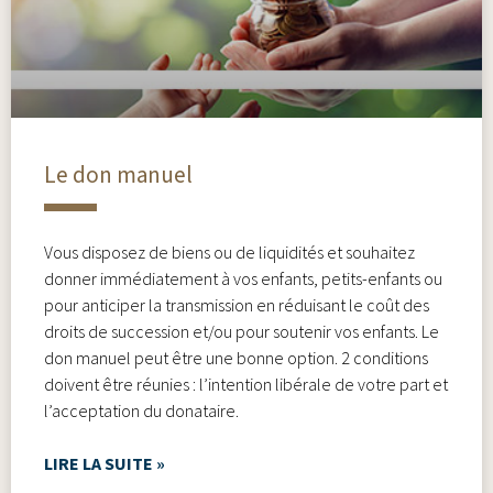
Le don manuel
Vous disposez de biens ou de liquidités et souhaitez
donner immédiatement à vos enfants, petits-enfants ou
pour anticiper la transmission en réduisant le coût des
droits de succession et/ou pour soutenir vos enfants. Le
don manuel peut être une bonne option. 2 conditions
doivent être réunies : l’intention libérale de votre part et
l’acceptation du donataire.
LIRE LA SUITE »