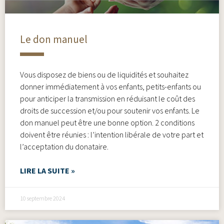
Le don manuel
Vous disposez de biens ou de liquidités et souhaitez
donner immédiatement à vos enfants, petits-enfants ou
pour anticiper la transmission en réduisant le coût des
droits de succession et/ou pour soutenir vos enfants. Le
don manuel peut être une bonne option. 2 conditions
doivent être réunies : l’intention libérale de votre part et
l’acceptation du donataire.
LIRE LA SUITE »
10 septembre 2024