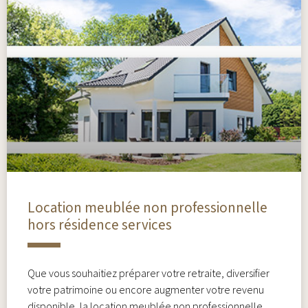
Location meublée non professionnelle
hors résidence services
Que vous souhaitiez préparer votre retraite, diversifier
votre patrimoine ou encore augmenter votre revenu
disponible, la location meublée non professionnelle