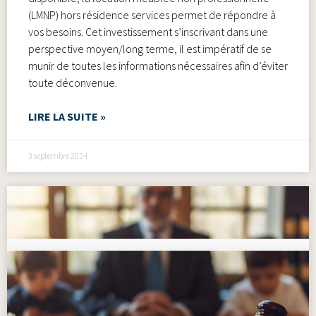
(LMNP) hors résidence services permet de répondre à
vos besoins. Cet investissement s’inscrivant dans une
perspective moyen/long terme, il est impératif de se
munir de toutes les informations nécessaires afin d’éviter
toute déconvenue.
LIRE LA SUITE »
3 septembre 2024