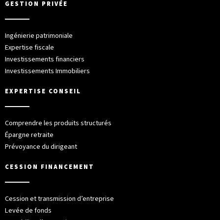
GESTION PRIVÉE
Ingénierie patrimoniale
Expertise fiscale
Investissements financiers
Investissements Immobiliers
EXPERTISE CONSEIL
Comprendre les produits structurés
Épargne retraite
Prévoyance du dirigeant
CESSION FINANCEMENT
Cession et transmission d’entreprise
Levée de fonds