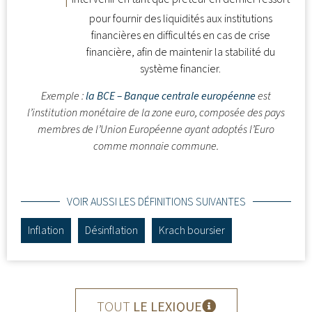
pour fournir des liquidités aux institutions
financières en difficultés en cas de crise
financière, afin de maintenir la stabilité du
système financier.
Exemple :
la BCE – Banque centrale européenne
est
l’institution monétaire de la zone euro, composée des pays
membres de l’Union Européenne ayant adoptés l’Euro
comme monnaie commune.
VOIR AUSSI LES DÉFINITIONS SUIVANTES
Inflation
Désinflation
Krach boursier
TOUT
LE LEXIQUE