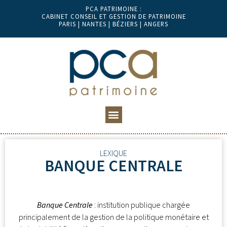
PCA PATRIMOINE :
CABINET CONSEIL ET GESTION DE PATRIMOINE
PARIS | NANTES | BÉZIERS | ANGERS
LEXIQUE
BANQUE CENTRALE
Banque Centrale
: institution publique chargée
principalement de la gestion de la politique monétaire et