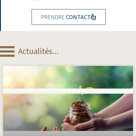
PRENDRE
CONTACT
Actualités...