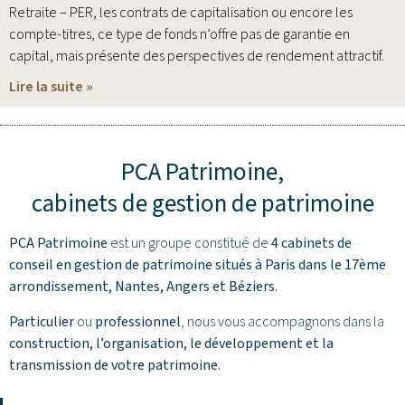
Retraite – PER, les contrats de capitalisation ou encore les
compte-titres, ce type de fonds n’offre pas de garantie en
capital, mais présente des perspectives de rendement attractif.
Lire la suite »
PCA Patrimoine,
cabinets de gestion de patrimoine
PCA Patrimoine
est un groupe constitué de
4 cabinets de
conseil en gestion de patrimoine situés à Paris dans le 17ème
arrondissement,
Nantes
,
Angers
et
Béziers
.
Particulier
ou
professionnel
, nous vous accompagnons dans la
construction, l’organisation, le développement et la
transmission de votre patrimoine.