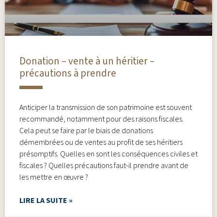
Donation – vente à un héritier –
précautions à prendre
Anticiper la transmission de son patrimoine est souvent
recommandé, notamment pour des raisons fiscales.
Cela peut se faire par le biais de donations
démembrées ou de ventes au profit de ses héritiers
présomptifs. Quelles en sont les conséquences civiles et
fiscales ? Quelles précautions faut-il prendre avant de
les mettre en œuvre ?
LIRE LA SUITE »