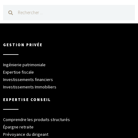
GESTION PRIVÉE
Ingénierie patrimoniale
Expertise fiscale
Investissements financiers
Investissements Immobiliers
EXPERTISE CONSEIL
Comprendre les produits structurés
Épargne retraite
Prévoyance du dirigeant