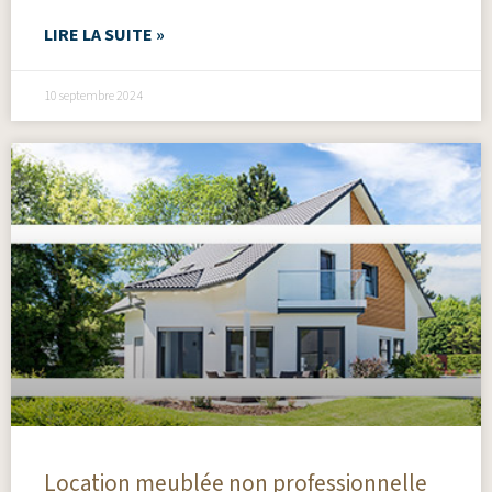
LIRE LA SUITE »
10 septembre 2024
Location meublée non professionnelle