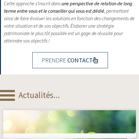
Cette approche s’inscrit dans
une perspective de relation de long
terme entre vous et le conseiller qui vous est dédié
, permettant
ainsi de faire évoluer les solutions en fonction des changements de
votre situation et de vos objectifs.
Élaborer une stratégie
patrimoniale le plus tôt possible est un gage de réussite pour
atteindre vos objectifs !
PRENDRE
CONTACT
Actualités...