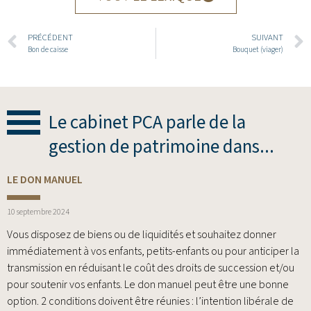
PRÉCÉDENT
SUIVANT
Bon de caisse
Bouquet (viager)
Le cabinet PCA parle de la
gestion de patrimoine dans...
LE DON MANUEL
10 septembre 2024
Vous disposez de biens ou de liquidités et souhaitez donner
immédiatement à vos enfants, petits-enfants ou pour anticiper la
transmission en réduisant le coût des droits de succession et/ou
pour soutenir vos enfants. Le don manuel peut être une bonne
option. 2 conditions doivent être réunies : l’intention libérale de