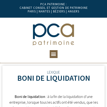
PCA PATRIMOINE :
CABINET CONSEIL ET GESTION DE PATRIMOINE
PARIS | NANTES | BÉZIERS | ANGERS
LEXIQUE
BONI DE LIQUIDATION
Boni de liquidation
: à la fin de la liquidation d’une
entreprise, lorsque tous les actifs ont été vendus, que les