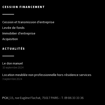
CESSION FINANCEMENT
Cession et transmission d’entreprise
Levée de fonds
Immobilier d’entreprise
Acquisition
ACTUALITÉS
Le don manuel
10 septembre 2024
Location meublée non professionnelle hors résidence services
3 septembre 2024
PCA
| 15, rue Eugène Flachat, 75017 PARIS – T. 09 86 33 33 36