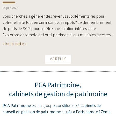
25 juin 2024
Vous cherchez à générer des revenus supplémentaires pour
votre retraite tout en diminuant vos impôts ? Le démembrement
de parts de SCPI pourrait être une solution intéressante.
Explorons ensemble cet outil patrimonial aux multiples facettes !
Lire la suite »
VOIR PLUS
PCA Patrimoine,
cabinets de gestion de patrimoine
PCA Patrimoine
est un groupe constitué de
4 cabinets de
conseil en gestion de patrimoine situés à Paris dans le 17ème