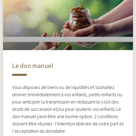
Le don manuel
Vous disposez de biens ou de liquidités et souhaitez
donner immédiatement à vos enfants, petits-enfants ou
pour anticiper la transmission en réduisant le coût des
droits de succession et/ou pour soutenir vos enfants. Le
don manuel peut être une bonne option. 2 conditions
doivent être réunies : l’intention libérale de votre part et
l’acceptation du donataire.