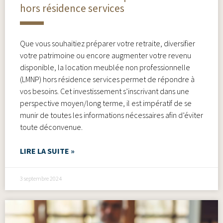
hors résidence services
Que vous souhaitiez préparer votre retraite, diversifier
votre patrimoine ou encore augmenter votre revenu
disponible, la location meublée non professionnelle
(LMNP) hors résidence services permet de répondre à
vos besoins. Cet investissement s’inscrivant dans une
perspective moyen/long terme, il est impératif de se
munir de toutes les informations nécessaires afin d’éviter
toute déconvenue.
LIRE LA SUITE »
3 septembre 2024