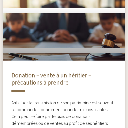
Donation – vente à un héritier –
précautions à prendre
Anticiper la transmission de son patrimoine est souvent
recommandé, notamment pour des raisons fiscales.
Cela peut se faire par le biais de donations
démembrées ou de ventes au profit de ses héritiers