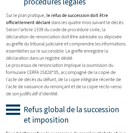
procédures légales
Sur le plan pratique,
le refus de succession doit être
officiellement déclaré
dans les quatre mois suivant le décès.
Selon l’article 1339 du code de procédure civile, la
déclaration de renonciation doit être adressée ou déposée
au greffe du tribunal judiciaire et comprendre les informations
essentielles sur le successible. Le greffe enregistre la
déclaration dans un registre dédié.
Le processus de renonciation implique la soumission du
formulaire CERFA 15828*05, accompagné de la copie de
l’acte de décès du défunt, de la copie intégrale récente de
l’acte de naissance du renonçant et de la copie recto-verso
de son justificatif d’identité.
Refus global de la succession
et imposition