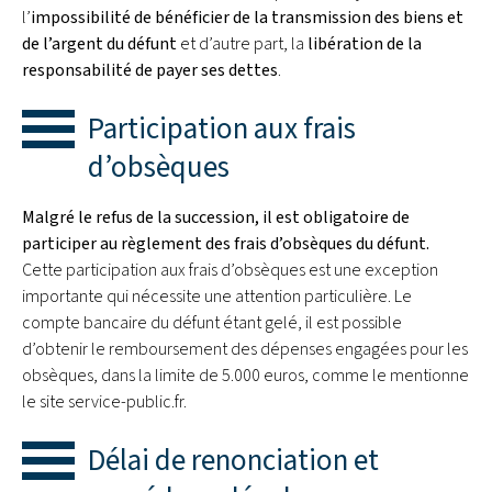
l’
impossibilité de bénéficier de la transmission des biens et
de l’argent du défunt
et d’autre part, la
libération de la
responsabilité de payer ses dettes
.
Participation aux frais
d’obsèques
Malgré le refus de la succession, il est obligatoire de
participer au règlement des frais d’obsèques du défunt.
Cette participation aux frais d’obsèques est une exception
importante qui nécessite une attention particulière. Le
compte bancaire du défunt étant gelé, il est possible
d’obtenir le remboursement des dépenses engagées pour les
obsèques, dans la limite de 5.000 euros, comme le mentionne
le site service-public.fr.
Délai de renonciation et