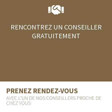
RENCONTREZ UN CONSEILLER
GRATUITEMENT
PRENEZ RENDEZ-VOUS
AVEC L’UN DE NOS CONSEILLERS PROCHE DE
CHEZ VOUS