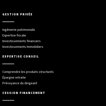
GESTION PRIVÉE
Ingénierie patrimoniale
Expertise fiscale
Investissements financiers
Investissements Immobiliers
EXPERTISE CONSEIL
Comprendre les produits structurés
Épargne retraite
Prévoyance du dirigeant
CESSION FINANCEMENT