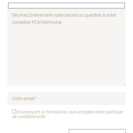
En envoyant ce formulaire, vous acceptez notre politique
de confidentialité.
Alternative: