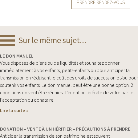
Sur le même sujet...
LE DON MANUEL
Vous disposez de biens ou de liquidités et souhaitez donner
immédiatement à vos enfants, petits-enfants ou pour anticiper la
transmission en réduisant le coût des droits de succession et/ou pour
soutenir vos enfants. Le don manuel peut être une bonne option. 2
conditions doivent être réunies : l’intention libérale de votre part et
l’acceptation du donataire.
Lire la suite »
DONATION – VENTE À UN HÉRITIER – PRÉCAUTIONS À PRENDRE
Anticiper la transmission de son patrimoine est souvent