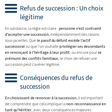
Refus de succession : Un choix
légitime
En substance, la règle est claire :
personne n’est contraint
d’accepter une succession
, indépendamment des raisons
sous-jacentes. Que
le passif du défunt excède l’actif
successoral
ou que l’on souhaite
privilégier ses descendants
en renonçant à l’héritage à leur profit
, ou encore pour
se
prémunir des conflits familiaux
, le choix de refuser une
succession peut s’avérer légitime.
Conséquences du refus de
succession
En choisissant de renoncer à la succession
, il est important
de comprendre que cela implique la
non-reconnaissance en
tant qu’héritier
, avec deux conséquences majeures :