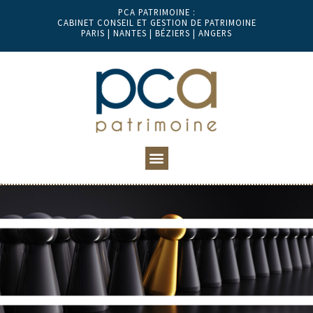
PCA PATRIMOINE :
CABINET CONSEIL ET GESTION DE PATRIMOINE
PARIS | NANTES | BÉZIERS | ANGERS