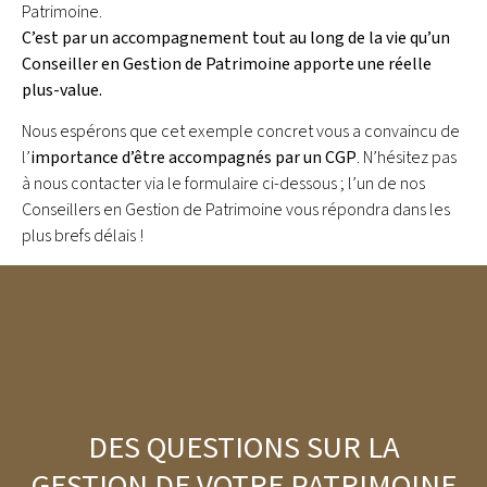
Patrimoine.
C’est par un accompagnement tout au long de la vie qu’un
Conseiller en Gestion de Patrimoine apporte une réelle
plus-value.
Nous espérons que cet exemple concret vous a convaincu de
l’
importance d’être accompagnés par un CGP
. N’hésitez pas
à nous contacter via le formulaire ci-dessous ; l’un de nos
Conseillers en Gestion de Patrimoine vous répondra dans les
plus brefs délais !
DES QUESTIONS SUR LA
GESTION DE VOTRE PATRIMOINE