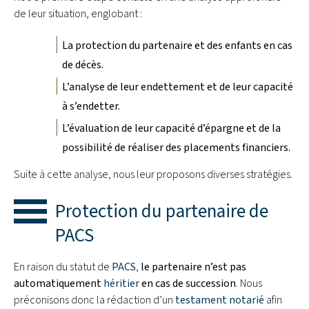
de leur situation, englobant :
La protection du partenaire et des enfants en cas
de décès.
L’analyse de leur endettement et de leur capacité
à s’endetter.
L’évaluation de leur capacité d’épargne et de la
possibilité de réaliser des placements financiers.
Suite à cette analyse, nous leur proposons diverses stratégies.
Protection du partenaire de
PACS
En raison du statut de
PACS
,
le partenaire n’est pas
automatiquement
héritier
en cas de succession
. Nous
préconisons donc la rédaction d’un
testament notarié
afin