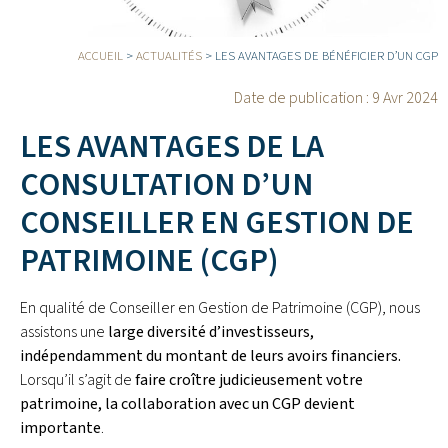
ACCUEIL
>
ACTUALITÉS
>
LES AVANTAGES DE BÉNÉFICIER D’UN CGP
Date de publication :
9 Avr 2024
LES AVANTAGES DE LA
CONSULTATION D’UN
CONSEILLER EN GESTION DE
PATRIMOINE (CGP)
En qualité de Conseiller en Gestion de Patrimoine (CGP), nous
assistons une
large diversité d’investisseurs,
indépendamment du montant de leurs avoirs financiers.
Lorsqu’il s’agit de
faire croître judicieusement votre
patrimoine, la collaboration avec un CGP devient
importante
.