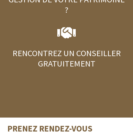
?
RENCONTREZ UN CONSEILLER
GRATUITEMENT
PRENEZ RENDEZ-VOUS