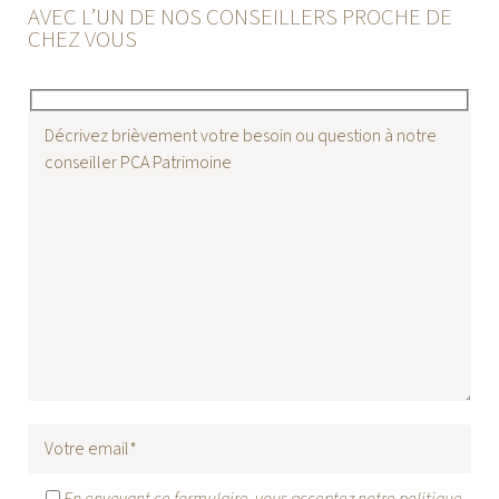
AVEC L’UN DE NOS CONSEILLERS PROCHE DE
CHEZ VOUS
En envoyant ce formulaire, vous acceptez notre politique