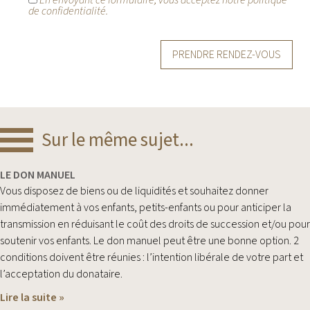
de confidentialité.
Alternative:
Sur le même sujet...
LE DON MANUEL
Vous disposez de biens ou de liquidités et souhaitez donner
immédiatement à vos enfants, petits-enfants ou pour anticiper la
transmission en réduisant le coût des droits de succession et/ou pour
soutenir vos enfants. Le don manuel peut être une bonne option. 2
conditions doivent être réunies : l’intention libérale de votre part et
l’acceptation du donataire.
Lire la suite »