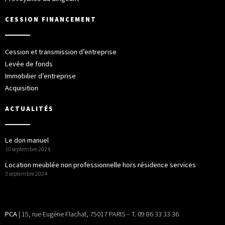
CESSION FINANCEMENT
Cession et transmission d’entreprise
Levée de fonds
Immobilier d’entreprise
Acquisition
ACTUALITÉS
Le don manuel
10 septembre 2024
Location meublée non professionnelle hors résidence services
3 septembre 2024
PCA
| 15, rue Eugène Flachat, 75017 PARIS – T. 09 86 33 33 36