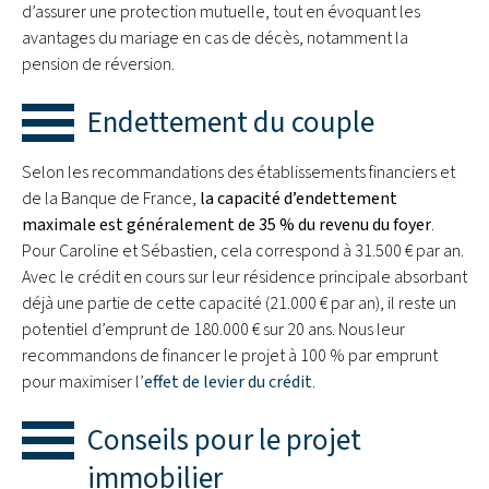
d’assurer une protection mutuelle, tout en évoquant les
avantages du mariage en cas de décès, notamment la
pension de réversion.
Endettement du couple
Selon les recommandations des établissements financiers et
de la Banque de France,
la capacité d’endettement
maximale est généralement de 35 % du revenu du foyer
.
Pour Caroline et Sébastien, cela correspond à 31.500 € par an.
Avec le crédit en cours sur leur résidence principale absorbant
déjà une partie de cette capacité (21.000 € par an), il reste un
potentiel d’emprunt de 180.000 € sur 20 ans. Nous leur
recommandons de financer le projet à 100 % par emprunt
pour maximiser l’
effet de levier du crédit
.
Conseils pour le projet
immobilier