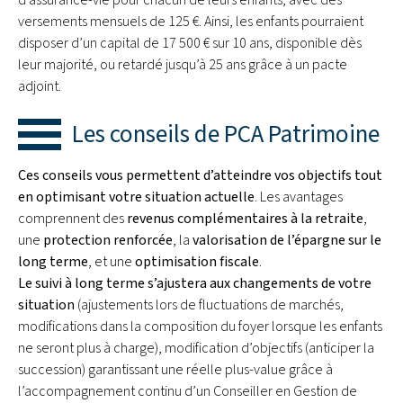
versements mensuels de 125 €. Ainsi, les enfants pourraient
disposer d’un capital de 17 500 € sur 10 ans, disponible dès
leur majorité, ou retardé jusqu’à 25 ans grâce à un pacte
adjoint.
Les conseils de PCA Patrimoine
Ces conseils vous permettent d’atteindre vos objectifs tout
en optimisant votre situation actuelle
. Les avantages
comprennent des
revenus complémentaires à la retraite
,
une
protection renforcée
, la
valorisation de l’épargne sur le
long terme
, et une
optimisation fiscale
.
Le suivi à long terme s’ajustera aux changements de votre
situation
(ajustements lors de fluctuations de marchés,
modifications dans la composition du foyer lorsque les enfants
ne seront plus à charge), modification d’objectifs (anticiper la
succession) garantissant une réelle plus-value grâce à
l’accompagnement continu d’un Conseiller en Gestion de