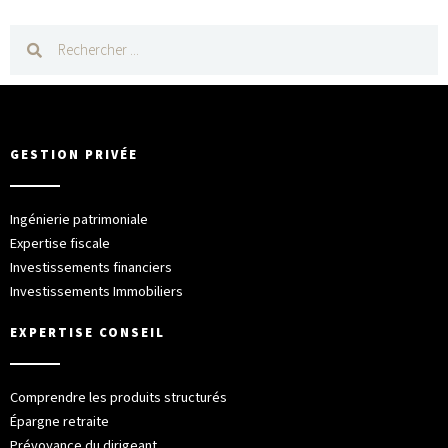
GESTION PRIVÉE
Ingénierie patrimoniale
Expertise fiscale
Investissements financiers
Investissements Immobiliers
EXPERTISE CONSEIL
Comprendre les produits structurés
Épargne retraite
Prévoyance du dirigeant