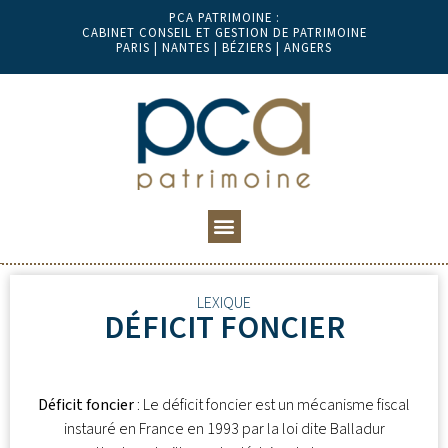
PCA PATRIMOINE :
CABINET CONSEIL ET GESTION DE PATRIMOINE
PARIS | NANTES | BÉZIERS | ANGERS
LEXIQUE
DÉFICIT FONCIER
Déficit foncier
: Le déficit foncier est un mécanisme fiscal
instauré en France en 1993 par la loi dite Balladur