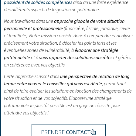
possèdent de solides compétences
ainsi qu’une forte expérience
des différents aspects de la gestion de patrimoine.
Nous travaillons dans une
approche globale de votre situation
personnelle et professionnelle
(financière, fiscale, juridique, civile
et familiale). Notre mission consiste donc à comprendre et analyser
précisément votre situation, à déceler les points forts et les
éventuelles zones de vulnérabilité, à
élaborer une stratégie
patrimoniale
et à
vous apporter des solutions concrètes
et gérées
en cohérence avec vos objectifs.
Cette approche s’inscrit dans
une perspective de relation de long
terme entre vous et le conseiller qui vous est dédié
, permettant
ainsi de faire évoluer les solutions en fonction des changements de
votre situation et de vos objectifs.
Élaborer une stratégie
patrimoniale le plus tôt possible est un gage de réussite pour
atteindre vos objectifs !
PRENDRE
CONTACT