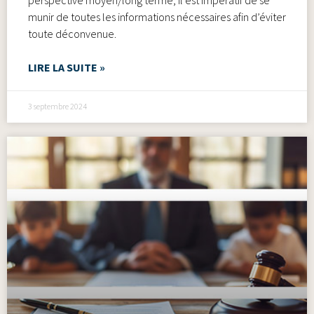
munir de toutes les informations nécessaires afin d’éviter
toute déconvenue.
LIRE LA SUITE »
3 septembre 2024