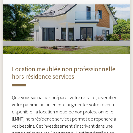
Location meublée non professionnelle
hors résidence services
Que vous souhaitiez préparer votre retraite, diversifier
votre patrimoine ou encore augmenter votre revenu
disponible, la location meublée non professionnelle
(LMNP) hors résidence services permet de répondre à
vos besoins. Cet investissement s’inscrivant dans une
perspective moyen/long terme, il est impératif de se