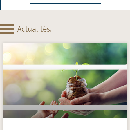
Actualités...