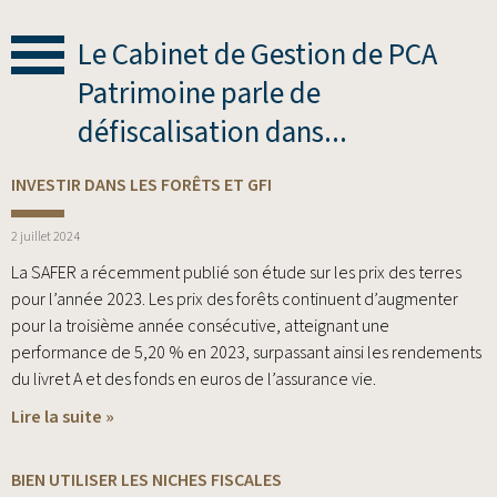
Le Cabinet de Gestion de PCA
Patrimoine parle de
défiscalisation dans...
INVESTIR DANS LES FORÊTS ET GFI
2 juillet 2024
La SAFER a récemment publié son étude sur les prix des terres
pour l’année 2023. Les prix des forêts continuent d’augmenter
pour la troisième année consécutive, atteignant une
performance de 5,20 % en 2023, surpassant ainsi les rendements
du livret A et des fonds en euros de l’assurance vie.
Lire la suite »
BIEN UTILISER LES NICHES FISCALES