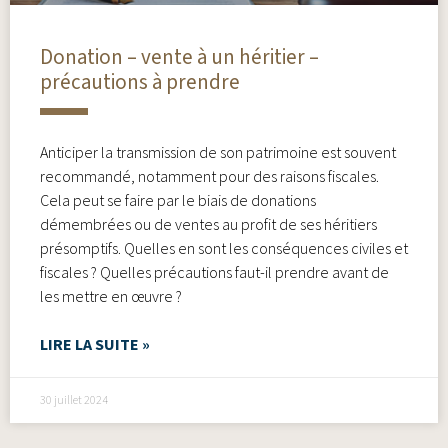
Donation – vente à un héritier –
précautions à prendre
Anticiper la transmission de son patrimoine est souvent
recommandé, notamment pour des raisons fiscales.
Cela peut se faire par le biais de donations
démembrées ou de ventes au profit de ses héritiers
présomptifs. Quelles en sont les conséquences civiles et
fiscales ? Quelles précautions faut-il prendre avant de
les mettre en œuvre ?
LIRE LA SUITE »
30 juillet 2024