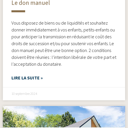
Le don manuel
Vous disposez de biens ou de liquidités et souhaitez
donner immédiatement à vos enfants, petits-enfants ou
pour anticiper la transmission en réduisant le coût des
droits de succession et/ou pour soutenir vos enfants. Le
don manuel peut être une bonne option. 2 conditions
doivent être réunies : l’intention libérale de votre part et
l’acceptation du donataire.
LIRE LA SUITE »
10 septembre 2024