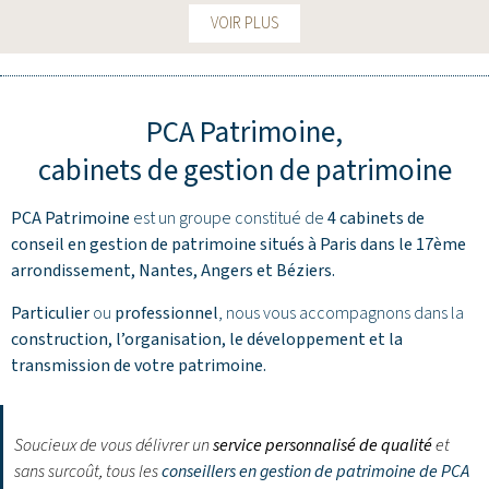
VOIR PLUS
PCA Patrimoine,
cabinets de gestion de patrimoine
PCA Patrimoine
est un groupe constitué de
4 cabinets de
conseil en gestion de patrimoine situés à Paris dans le 17ème
arrondissement,
Nantes
,
Angers
et
Béziers
.
Particulier
ou
professionnel
, nous vous accompagnons dans la
construction, l’organisation, le développement et la
transmission de votre patrimoine.
Soucieux de vous délivrer un
service personnalisé de qualité
et
sans surcoût, tous les
conseillers en gestion de patrimoine de PCA