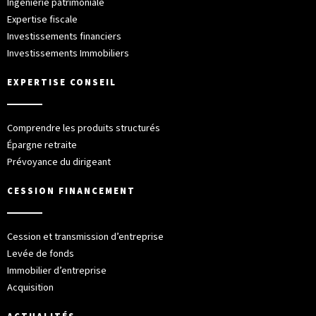
Ingénierie patrimoniale
Expertise fiscale
Investissements financiers
Investissements Immobiliers
EXPERTISE CONSEIL
Comprendre les produits structurés
Épargne retraite
Prévoyance du dirigeant
CESSION FINANCEMENT
Cession et transmission d’entreprise
Levée de fonds
Immobilier d’entreprise
Acquisition