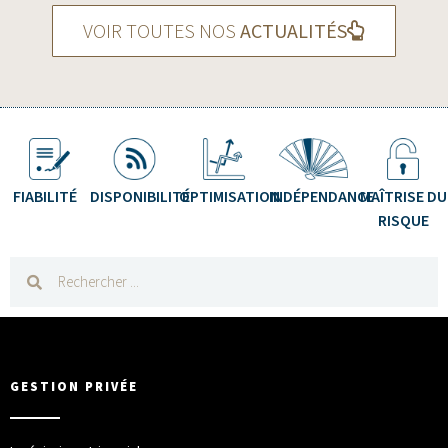
VOIR TOUTES NOS
ACTUALITÉS
FIABILITÉ
DISPONIBILITÉ
OPTIMISATION
INDÉPENDANCE
MAÎTRISE DU
RISQUE
GESTION PRIVÉE