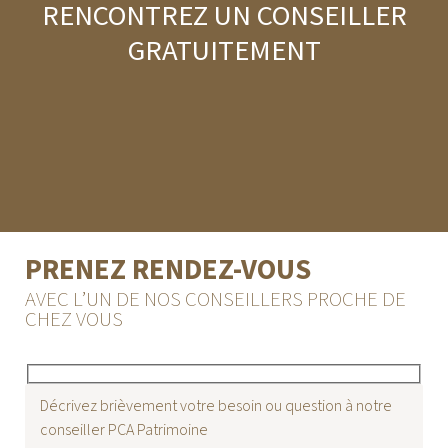
RENCONTREZ UN CONSEILLER
GRATUITEMENT
PRENEZ RENDEZ-VOUS
AVEC L’UN DE NOS CONSEILLERS PROCHE DE
CHEZ VOUS