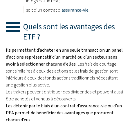
intégrés à un PEA ;
soit d’un contrat d’
assurance-vie
.
Quels sont les avantages des
ETF ?
Ils permettent d’acheter en une seule transaction un panel
d’actions représentatif d’un marché ou d’un secteur sans
avoir à sélectionner chacune d’elles.
Les frais de courtage
sont similaires à ceux des actions et les frais de gestion sont
inférieurs à ceux des fonds actions traditionnels nécessitant
une gestion plus active.
Les trakers peuvent distribuer des dividendes et peuvent aussi
être achetés et vendus à découverts.
Les détenir par le biais d’un contrat d’assurance-vie ou d’un
PEA permet de bénéficier des avantages que procurent
chacun d’eux.