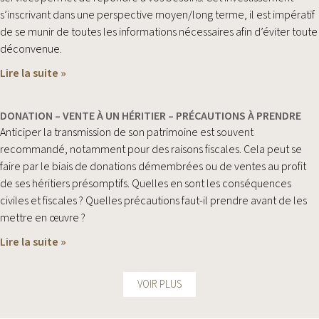
s’inscrivant dans une perspective moyen/long terme, il est impératif
de se munir de toutes les informations nécessaires afin d’éviter toute
déconvenue.
Lire la suite »
DONATION – VENTE À UN HÉRITIER – PRÉCAUTIONS À PRENDRE
Anticiper la transmission de son patrimoine est souvent
recommandé, notamment pour des raisons fiscales. Cela peut se
faire par le biais de donations démembrées ou de ventes au profit
de ses héritiers présomptifs. Quelles en sont les conséquences
civiles et fiscales ? Quelles précautions faut-il prendre avant de les
mettre en œuvre ?
Lire la suite »
VOIR PLUS