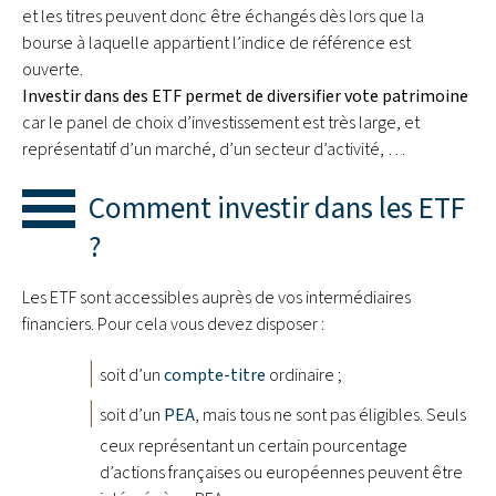
et les titres peuvent donc être échangés dès lors que la
bourse à laquelle appartient l’indice de référence est
ouverte.
Investir dans des ETF permet de diversifier vote patrimoine
car le panel de choix d’investissement est très large, et
représentatif d’un marché, d’un secteur d’activité, …
Comment investir dans les ETF
?
Les ETF sont accessibles auprès de vos intermédiaires
financiers. Pour cela vous devez disposer :
soit d’un
compte-titre
ordinaire ;
soit d’un
PEA
, mais tous ne sont pas éligibles. Seuls
ceux représentant un certain pourcentage
d’actions françaises ou européennes peuvent être