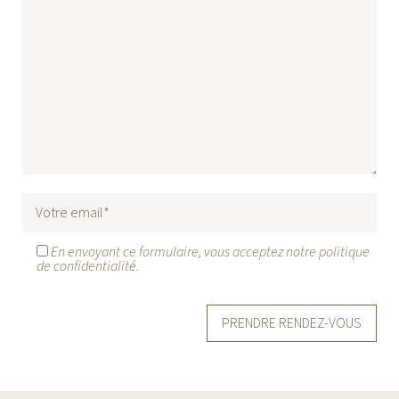
En envoyant ce formulaire, vous acceptez notre politique
de confidentialité.
Alternative: