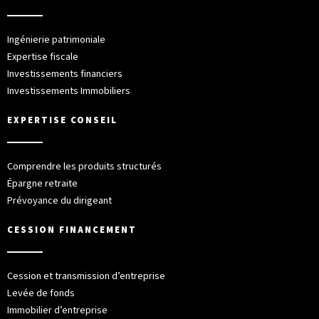
Ingénierie patrimoniale
Expertise fiscale
Investissements financiers
Investissements Immobiliers
EXPERTISE CONSEIL
Comprendre les produits structurés
Épargne retraite
Prévoyance du dirigeant
CESSION FINANCEMENT
Cession et transmission d’entreprise
Levée de fonds
Immobilier d’entreprise