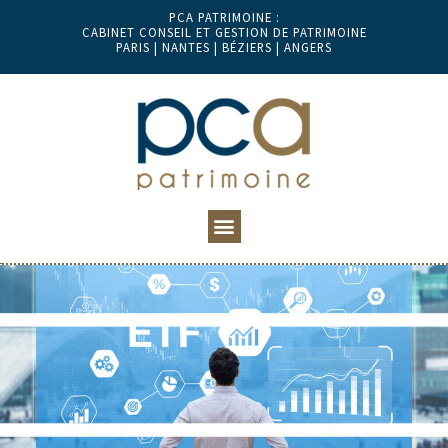
PCA PATRIMOINE :
CABINET CONSEIL ET GESTION DE PATRIMOINE
PARIS | NANTES | BÉZIERS | ANGERS