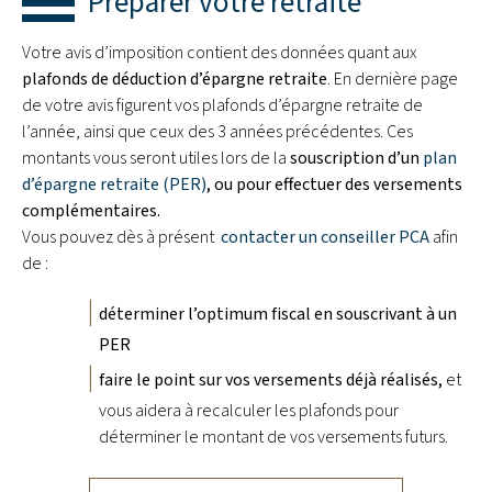
Préparer votre retraite
Votre avis d’imposition contient des données quant aux
plafonds de déduction d’épargne retraite
. En dernière page
de votre avis figurent vos plafonds d’épargne retraite de
l’année, ainsi que ceux des 3 années précédentes. Ces
montants vous seront utiles lors de la
souscription d’un
plan
d’épargne retraite (PER)
, ou pour effectuer des versements
complémentaires.
Vous pouvez dès à présent
contacter un conseiller PCA
afin
de :
déterminer l’optimum fiscal en souscrivant à un
PER
faire le point sur vos versements déjà réalisés,
et
vous aidera à recalculer les plafonds pour
déterminer le montant de vos versements futurs.