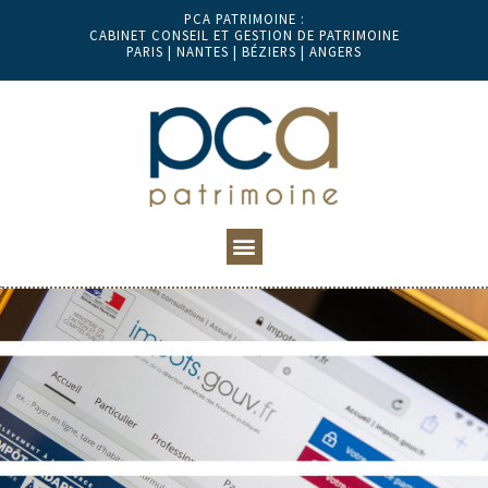
PCA PATRIMOINE :
CABINET CONSEIL ET GESTION DE PATRIMOINE
PARIS | NANTES | BÉZIERS | ANGERS