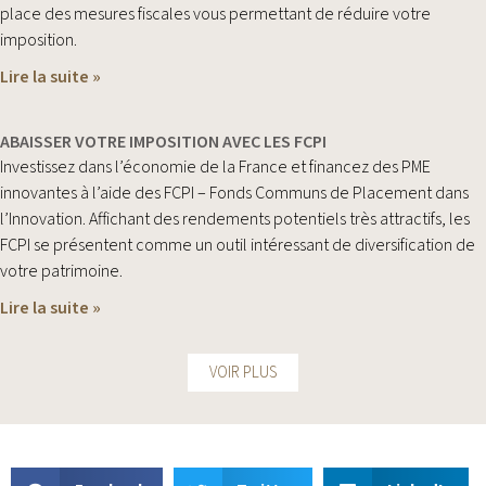
place des mesures fiscales vous permettant de réduire votre
imposition.
Lire la suite »
ABAISSER VOTRE IMPOSITION AVEC LES FCPI
Investissez dans l’économie de la France et financez des PME
innovantes à l’aide des FCPI – Fonds Communs de Placement dans
l’Innovation. Affichant des rendements potentiels très attractifs, les
FCPI se présentent comme un outil intéressant de diversification de
votre patrimoine.
Lire la suite »
VOIR PLUS