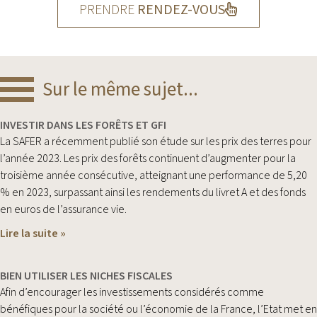
PRENDRE
RENDEZ-VOUS
Sur le même sujet...
INVESTIR DANS LES FORÊTS ET GFI
La SAFER a récemment publié son étude sur les prix des terres pour
l’année 2023. Les prix des forêts continuent d’augmenter pour la
troisième année consécutive, atteignant une performance de 5,20
% en 2023, surpassant ainsi les rendements du livret A et des fonds
en euros de l’assurance vie.
Lire la suite »
BIEN UTILISER LES NICHES FISCALES
Afin d’encourager les investissements considérés comme
bénéfiques pour la société ou l’économie de la France, l’Etat met en