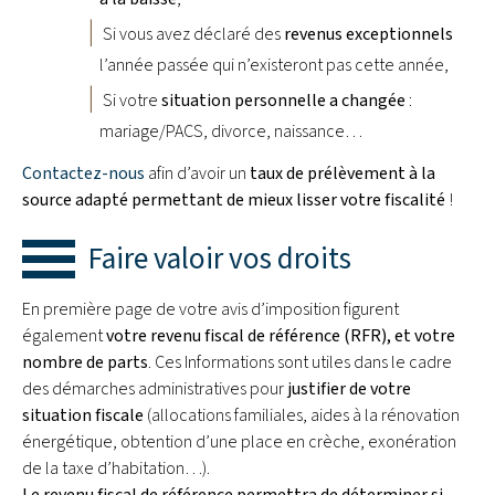
Si vous avez déclaré des
revenus exceptionnels
l’année passée qui n’existeront pas cette année,
Si votre
situation personnelle a changée
:
mariage/PACS, divorce, naissance…
Contactez-nous
afin d’avoir un
taux de prélèvement à la
source adapté permettant de mieux lisser votre fiscalité
!
Faire valoir vos droits
En première page de votre avis d’imposition figurent
également
votre revenu fiscal de référence (RFR), et votre
nombre de parts
. Ces Informations sont utiles dans le cadre
des démarches administratives pour
justifier de votre
situation fiscale
(allocations familiales, aides à la rénovation
énergétique, obtention d’une place en crèche, exonération
de la taxe d’habitation…).