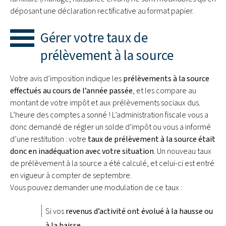
déposant une déclaration rectificative au format papier.
Gérer votre taux de
prélèvement à la source
Votre avis d’imposition indique les
prélèvements à la source
effectués au cours de l’année
passée
, et les compare au
montant de votre impôt et aux prélèvements sociaux dus.
L’heure des comptes a sonné ! L’administration fiscale vous a
donc demandé de régler un solde d’impôt ou vous a informé
d’une restitution : votre
taux de prélèvement à la source était
donc en inadéquation avec votre situation
. Un nouveau taux
de prélèvement à la source a été calculé, et celui-ci est entré
en vigueur à compter de septembre.
Vous pouvez demander une modulation de ce taux :
Si vos
revenus d’activité ont évolué à la hausse ou
à la baisse
,