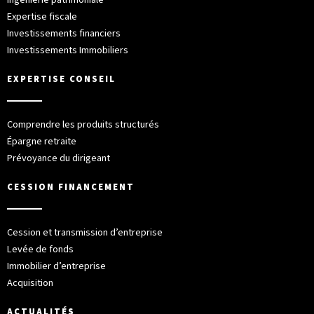
Expertise fiscale
Investissements financiers
Investissements Immobiliers
EXPERTISE CONSEIL
Comprendre les produits structurés
Épargne retraite
Prévoyance du dirigeant
CESSION FINANCEMENT
Cession et transmission d’entreprise
Levée de fonds
Immobilier d’entreprise
Acquisition
ACTUALITÉS