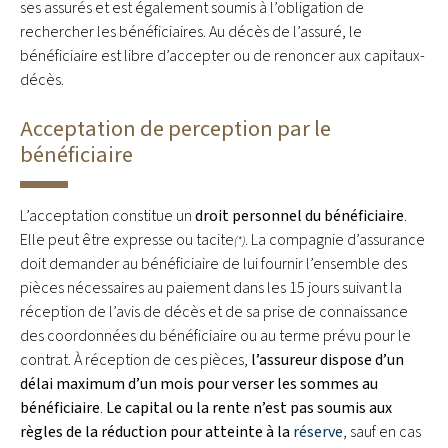
ses assurés et est également soumis à l’obligation de
rechercher les bénéficiaires. Au décès de l’assuré, le
bénéficiaire est libre d’accepter ou de renoncer aux capitaux-
décès.
Acceptation de perception par le
bénéficiaire
L’acceptation constitue un
droit personnel du bénéficiaire
.
Elle peut être expresse ou tacite
. La compagnie d’assurance
(*)
doit demander au bénéficiaire de lui fournir l’ensemble des
pièces nécessaires au paiement dans les 15 jours suivant la
réception de l’avis de décès et de sa prise de connaissance
des coordonnées du bénéficiaire ou au terme prévu pour le
contrat. À réception de ces pièces,
l’assureur dispose d’un
délai maximum d’un mois pour verser les sommes au
bénéficiaire
.
Le capital ou la rente n’est pas soumis aux
règles de la réduction pour atteinte à la
réserve
, sauf en cas