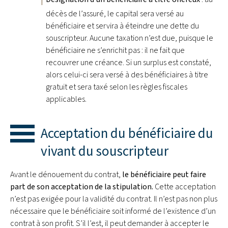
décès de l’assuré, le capital sera versé au
bénéficiaire et servira à éteindre une dette du
souscripteur. Aucune taxation n’est due, puisque le
bénéficiaire ne s’enrichit pas : il ne fait que
recouvrer une créance. Si un surplus est constaté,
alors celui-ci sera versé à des bénéficiaires à titre
gratuit et sera taxé selon les règles fiscales
applicables.
Acceptation du bénéficiaire du
vivant du souscripteur
Avant le dénouement du contrat,
le bénéficiaire peut faire
part de son acceptation de la stipulation.
Cette acceptation
n’est pas exigée pour la validité du contrat. Il n’est pas non plus
nécessaire que le bénéficiaire soit informé de l’existence d’un
contrat à son profit. S’il l’est, il peut demander à accepter le