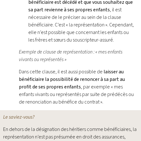
bénéficiaire est décédé et que vous souhaitez que
sa part revienne à ses propres enfants
, il est
nécessaire de le préciser au sein de la clause
bénéficiaire. C’est « la représentation ». Cependant,
elle n’est possible que concernant les enfants ou
les frères et sœurs du souscripteur-assuré.
Exemple de clause de représentation : « mes enfants
vivants ou représentés »
Dans cette clause, il est aussi possible de
laisser au
bénéficiaire la possibilité de renoncer à sa part au
profit de ses propres enfants
, par exemple « mes
enfants vivants ou représentés par suite de prédécès ou
de renonciation au bénéfice du contrat ».
Le saviez-vous?
En dehors de la désignation des héritiers comme bénéficiaires, la
représentation n’est pas présumée en droit des assurances,