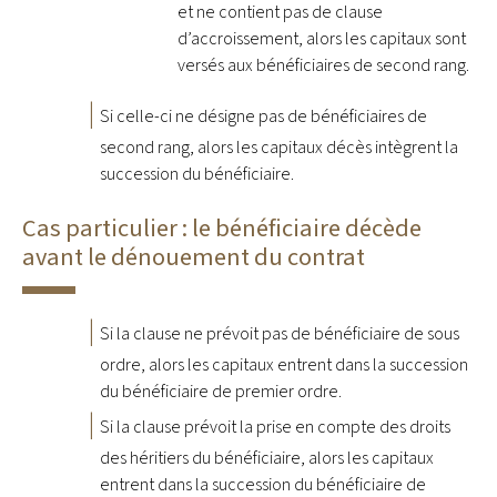
et ne contient pas de clause
d’accroissement, alors les capitaux sont
versés aux bénéficiaires de second rang.
Si celle-ci ne désigne pas de bénéficiaires de
second rang, alors les capitaux décès intègrent la
succession du bénéficiaire.
Cas particulier : le bénéficiaire décède
avant le dénouement du contrat
Si la clause ne prévoit pas de bénéficiaire de sous
ordre, alors les capitaux entrent dans la succession
du bénéficiaire de premier ordre.
Si la clause prévoit la prise en compte des droits
des héritiers du bénéficiaire, alors les capitaux
entrent dans la succession du bénéficiaire de