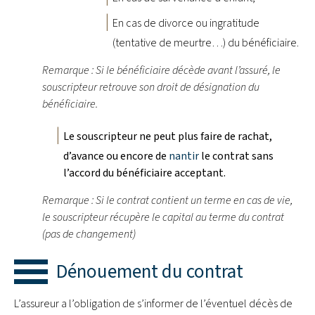
En cas de divorce ou ingratitude
(tentative de meurtre…) du bénéficiaire.
Remarque : Si le bénéficiaire décède avant l’assuré, le
souscripteur retrouve son droit de désignation du
bénéficiaire.
Le souscripteur ne peut plus faire de rachat,
d’avance ou encore de
nantir
le contrat sans
l’accord du bénéficiaire acceptant.
Remarque : Si le contrat contient un terme en cas de vie,
le souscripteur récupère le capital au terme du contrat
(pas de changement)
Dénouement du contrat
L’assureur a l’obligation de s’informer de l’éventuel décès de