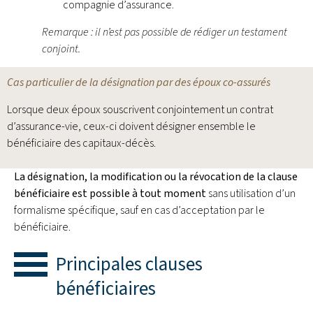
compagnie d’assurance.
Remarque : il n’est pas possible de rédiger un testament
conjoint.
Cas particulier de la désignation par des époux co-assurés
Lorsque deux époux souscrivent conjointement un contrat
d’assurance-vie, ceux-ci doivent désigner ensemble le
bénéficiaire des capitaux-décès.
La désignation, la modification ou la révocation de la clause
bénéficiaire est possible à tout moment
sans utilisation d’un
formalisme spécifique, sauf en cas d’acceptation par le
bénéficiaire.
Principales clauses
bénéficiaires