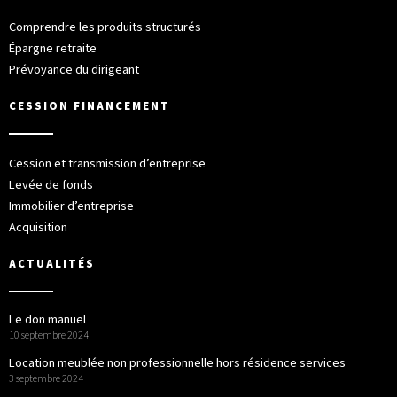
Comprendre les produits structurés
Épargne retraite
Prévoyance du dirigeant
CESSION FINANCEMENT
Cession et transmission d’entreprise
Levée de fonds
Immobilier d’entreprise
Acquisition
ACTUALITÉS
Le don manuel
10 septembre 2024
Location meublée non professionnelle hors résidence services
3 septembre 2024