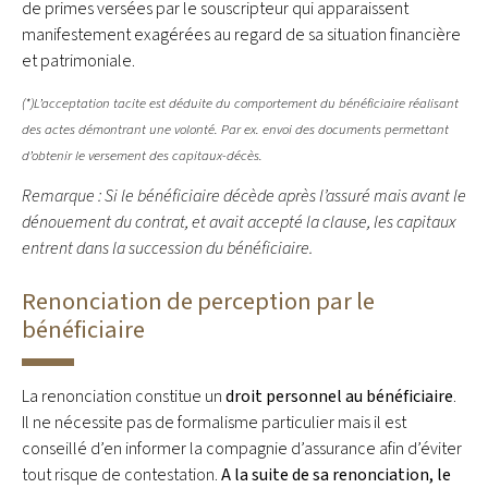
de primes versées par le souscripteur qui apparaissent
manifestement exagérées au regard de sa situation financière
et patrimoniale.
(*)L’acceptation tacite est déduite du comportement du bénéficiaire réalisant
des actes démontrant une volonté. Par ex. envoi des documents permettant
d’obtenir le versement des capitaux-décès.
Remarque : Si le bénéficiaire décède après l’assuré mais avant le
dénouement du contrat, et avait accepté la clause, les capitaux
entrent dans la succession du bénéficiaire.
Renonciation de perception par le
bénéficiaire
La renonciation constitue un
droit personnel au bénéficiaire
.
Il ne nécessite pas de formalisme particulier mais il est
conseillé d’en informer la compagnie d’assurance afin d’éviter
tout risque de contestation.
A la suite de sa renonciation, le