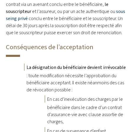
contrat via un avenant conclu entre le bénéficiaire,
le
souscripteur
et l’assureur, ou par un acte authentique ou
sous
seing privé
conclu entre le bénéficiaire et le souscripteur. Un
délai de 30 jours après la souscription doit être respecté afin
que le souscripteur puisse exercer son droit de renonciation.
Conséquences de l’acceptation
La désignation du bénéficiaire devient irrévocable
: toute modification nécessite l’approbation du
bénéficiaire acceptant. Il existe néanmoins des cas
de révocation possible :
En cas d’inexécution des charges par le
bénéficiaire dans le cadre d’un contrat
d’assurance-vie avec clause assortie de
charges,
En cas de survenance d’enfant,