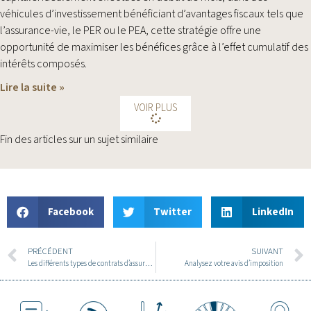
véhicules d’investissement bénéficiant d’avantages fiscaux tels que
l’assurance-vie, le PER ou le PEA, cette stratégie offre une
opportunité de maximiser les bénéfices grâce à l’effet cumulatif des
intérêts composés.
Lire la suite »
VOIR PLUS
Fin des articles sur un sujet similaire
Facebook
Twitter
LinkedIn
PRÉCÉDENT
SUIVANT
Les différents types de contrats d’assurance-vie et leurs supports
Analysez votre avis d’imposition