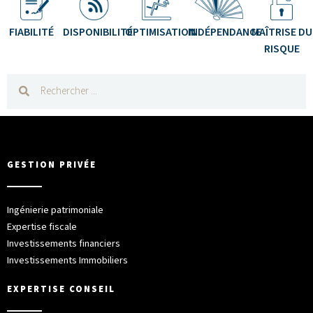
FIABILITÉ
DISPONIBILITÉ
OPTIMISATION
INDÉPENDANCE
MAÎTRISE DU
RISQUE
GESTION PRIVÉE
Ingénierie patrimoniale
Expertise fiscale
Investissements financiers
Investissements Immobiliers
EXPERTISE CONSEIL