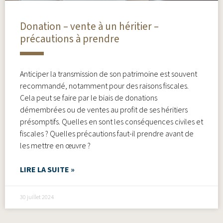
Donation – vente à un héritier –
précautions à prendre
Anticiper la transmission de son patrimoine est souvent
recommandé, notamment pour des raisons fiscales.
Cela peut se faire par le biais de donations
démembrées ou de ventes au profit de ses héritiers
présomptifs. Quelles en sont les conséquences civiles et
fiscales ? Quelles précautions faut-il prendre avant de
les mettre en œuvre ?
LIRE LA SUITE »
30 juillet 2024