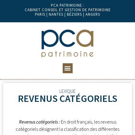
PCA PATRIMOINE :
CABINET CONSEIL ET GESTION DE PATRIMOINE
PARIS | NANTES | BÉZIERS | ANGERS
LEXIQUE
REVENUS CATÉGORIELS
Revenus catégoriels :
En droit français, les revenus
catégoriels désignent la classification des différentes