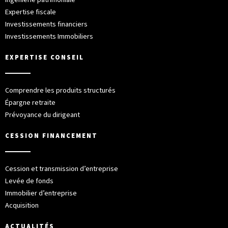
Expertise fiscale
Investissements financiers
Investissements Immobiliers
EXPERTISE CONSEIL
Comprendre les produits structurés
Épargne retraite
Prévoyance du dirigeant
CESSION FINANCEMENT
Cession et transmission d’entreprise
Levée de fonds
Immobilier d’entreprise
Acquisition
ACTUALITÉS