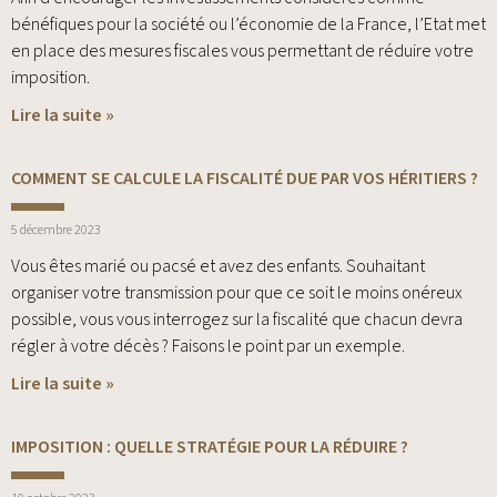
bénéfiques pour la société ou l’économie de la France, l’Etat met
en place des mesures fiscales vous permettant de réduire votre
imposition.
Lire la suite »
COMMENT SE CALCULE LA FISCALITÉ DUE PAR VOS HÉRITIERS ?
5 décembre 2023
Vous êtes marié ou pacsé et avez des enfants. Souhaitant
organiser votre transmission pour que ce soit le moins onéreux
possible, vous vous interrogez sur la fiscalité que chacun devra
régler à votre décès ? Faisons le point par un exemple.
Lire la suite »
IMPOSITION : QUELLE STRATÉGIE POUR LA RÉDUIRE ?