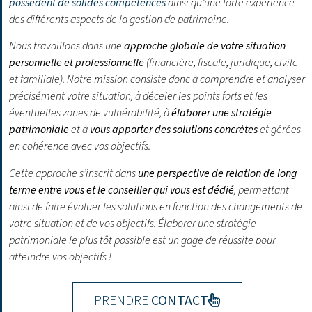
possèdent de solides compétences
ainsi qu’une forte expérience
des différents aspects de la gestion de patrimoine.
Nous travaillons dans une
approche globale de votre situation
personnelle et professionnelle
(financière, fiscale, juridique, civile
et familiale). Notre mission consiste donc à comprendre et analyser
précisément votre situation, à déceler les points forts et les
éventuelles zones de vulnérabilité, à
élaborer une stratégie
patrimoniale
et à
vous apporter des solutions concrètes
et gérées
en cohérence avec vos objectifs.
Cette approche s’inscrit dans
une perspective de relation de long
terme entre vous et le conseiller qui vous est dédié
, permettant
ainsi de faire évoluer les solutions en fonction des changements de
votre situation et de vos objectifs.
Élaborer une stratégie
patrimoniale le plus tôt possible est un gage de réussite pour
atteindre vos objectifs !
PRENDRE
CONTACT