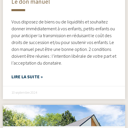
Le don manuel
Vous disposez de biens ou de liquidités et souhaitez
donner immédiatement à vos enfants, petits-enfants ou
pour anticiper la transmission en réduisant le coût des
droits de succession et/ou pour soutenir vos enfants. Le
don manuel peut être une bonne option. 2 conditions
doivent être réunies : l’intention libérale de votre part et
l’acceptation du donataire.
LIRE LA SUITE »
10 septembre 2024