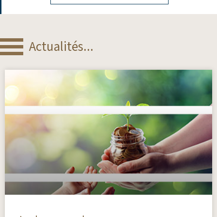
Actualités...