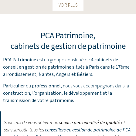
VOIR PLUS
PCA Patrimoine,
cabinets de gestion de patrimoine
PCA Patrimoine
est un groupe constitué de
4 cabinets de
conseil en gestion de patrimoine situés à Paris dans le 17ème
arrondissement,
Nantes
,
Angers
et
Béziers
.
Particulier
ou
professionnel
, nous vous accompagnons dans la
construction, l’organisation, le développement et la
transmission de votre patrimoine.
Soucieux de vous délivrer un
service personnalisé de qualité
et
sans surcoût, tous les
conseillers en gestion de patrimoine de PCA