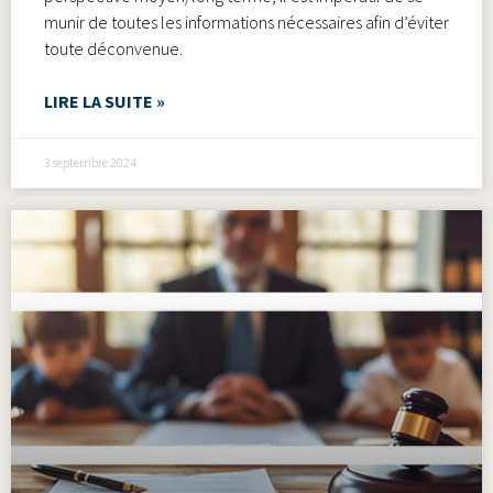
munir de toutes les informations nécessaires afin d’éviter
toute déconvenue.
LIRE LA SUITE »
3 septembre 2024