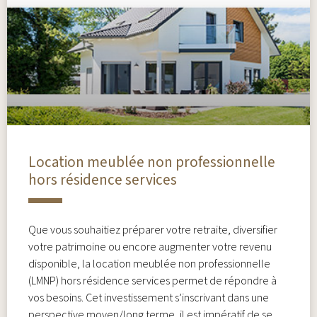
Location meublée non professionnelle
hors résidence services
Que vous souhaitiez préparer votre retraite, diversifier
votre patrimoine ou encore augmenter votre revenu
disponible, la location meublée non professionnelle
(LMNP) hors résidence services permet de répondre à
vos besoins. Cet investissement s’inscrivant dans une
perspective moyen/long terme, il est impératif de se