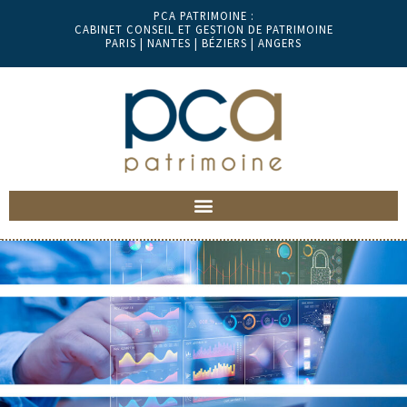
PCA PATRIMOINE :
CABINET CONSEIL ET GESTION DE PATRIMOINE
PARIS | NANTES | BÉZIERS | ANGERS