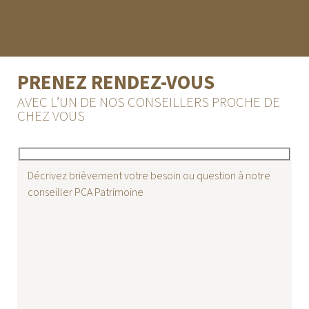
PRENEZ RENDEZ-VOUS
AVEC L’UN DE NOS CONSEILLERS PROCHE DE
CHEZ VOUS