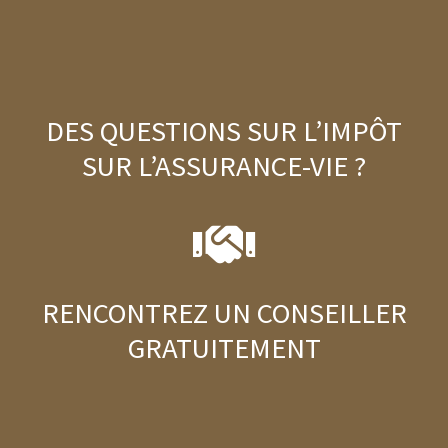
DES QUESTIONS SUR L’IMPÔT
SUR L’ASSURANCE-VIE ?
RENCONTREZ UN CONSEILLER
GRATUITEMENT