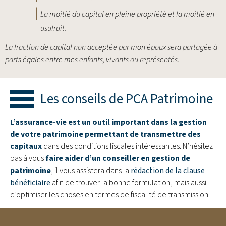
La moitié du capital en pleine propriété et la moitié en
usufruit.
La fraction de capital non acceptée par mon époux sera partagée à
parts égales entre mes enfants, vivants ou représentés.
Les conseils de PCA Patrimoine
L’assurance-vie est un outil important dans la gestion
de votre patrimoine permettant de transmettre des
capitaux
dans des conditions fiscales intéressantes. N’hésitez
pas à vous
faire aider d’un conseiller en gestion de
patrimoine
, il vous assistera dans la
rédaction de la clause
bénéficiaire
afin de trouver la bonne formulation, mais aussi
d’optimiser les choses en termes de fiscalité de transmission.