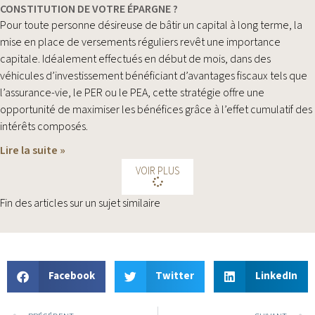
CONSTITUTION DE VOTRE ÉPARGNE ?
Pour toute personne désireuse de bâtir un capital à long terme, la
mise en place de versements réguliers revêt une importance
capitale. Idéalement effectués en début de mois, dans des
véhicules d’investissement bénéficiant d’avantages fiscaux tels que
l’assurance-vie, le PER ou le PEA, cette stratégie offre une
opportunité de maximiser les bénéfices grâce à l’effet cumulatif des
intérêts composés.
Lire la suite »
VOIR PLUS
Fin des articles sur un sujet similaire
Facebook
Twitter
LinkedIn