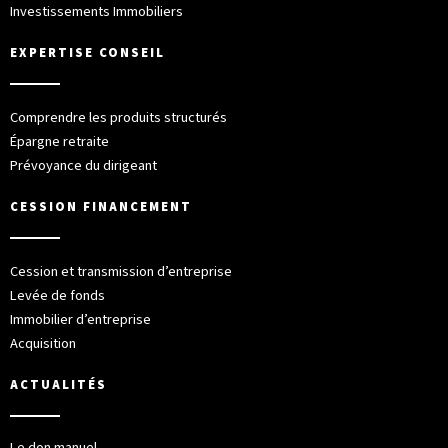
Investissements Immobiliers
EXPERTISE CONSEIL
Comprendre les produits structurés
Épargne retraite
Prévoyance du dirigeant
CESSION FINANCEMENT
Cession et transmission d’entreprise
Levée de fonds
Immobilier d’entreprise
Acquisition
ACTUALITÉS
Le don manuel