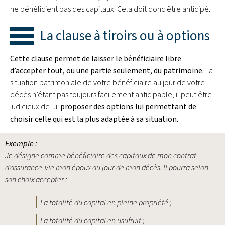
ne bénéficient pas des capitaux. Cela doit donc être anticipé.
La clause à tiroirs ou à options
Cette clause permet de laisser le bénéficiaire libre
d’accepter tout, ou une partie seulement, du patrimoine.
La
situation patrimoniale de votre bénéficiaire au jour de votre
décès n’étant pas toujours facilement anticipable, il peut être
judicieux de lui
proposer des options lui permettant de
choisir celle qui est la plus adaptée à sa situation.
Exemple :
Je désigne comme bénéficiaire des capitaux de mon contrat
d’assurance-vie mon époux au jour de mon décès. Il pourra selon
son choix accepter :
La totalité du capital en pleine propriété ;
La totalité du capital en usufruit ;