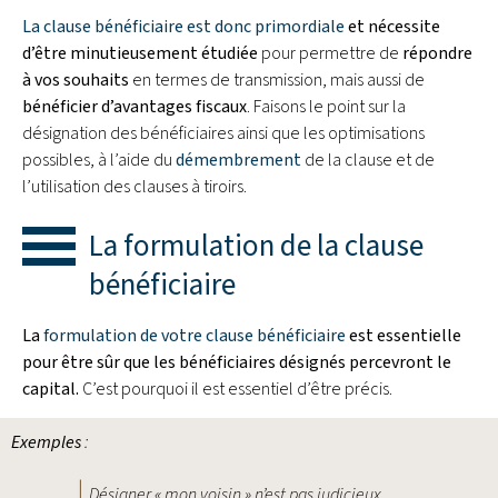
La clause bénéficiaire est donc primordiale
et nécessite
d’être minutieusement étudiée
pour permettre de
répondre
à vos souhaits
en termes de transmission, mais aussi de
bénéficier d’avantages fiscaux
. Faisons le point sur la
désignation des bénéficiaires ainsi que les optimisations
possibles, à l’aide du
démembrement
de la clause et de
l’utilisation des clauses à tiroirs.
La formulation de la clause
bénéficiaire
La
formulation de votre clause bénéficiaire
est essentielle
pour être sûr que les bénéficiaires désignés percevront le
capital.
C’est pourquoi il est essentiel d’être précis.
Exemples
:
Désigner « mon voisin » n’est pas judicieux.